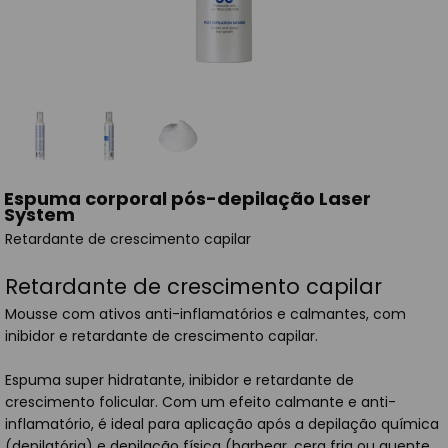
Espuma corporal pós-depilação Laser
System
Retardante de crescimento capilar
Retardante de crescimento capilar
Mousse com ativos anti-inflamatórios e calmantes, com
inibidor e retardante de crescimento capilar.
Espuma super hidratante, inibidor e retardante de
crescimento folicular. Com um efeito calmante e anti-
inflamatório, é ideal para aplicação após a depilação química
(depilatória) e depilação física (barbear, cera fria ou quente