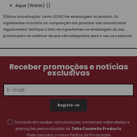
Aqua (Water) ()
[Última actualização: Junho 2026] Ver embalagem do produto. Os
ingredientes incluídos na composição dos produtos são actualizados
regularmente. Verifique a lista de ingredientes na embalagem do seu
produto para se certificar de que são adequados para o seu uso pessoal.
Receber promoções e notícias
exclusivas
Concordo em receber comunicações comerciais sobre ofertas e
promoções personalizadas da
Tahe Cosmetic Products
.
Pode consultar a nossa
Política de Privacidade