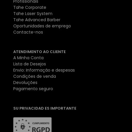
Profissionais
Tahe Corporate
Tahe Laser System
Tahe Advanced Barber
Oportunidades de emprego
Contacte-nos
ATENDIMENTO AO CLIENTE
A Minha Conta
Lista de Desejos
Envio: Informação e despesas
Condições de venda
Devoluções
Pagamento seguro
SU PRIVACIDAD ES IMPORTANTE