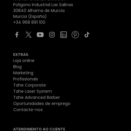
Polígono Industrial Las Salinas
30840 Alhama de Murcia
Murcia (España)
+34 968 891 100
EXTRAS
Loja online
Blog
Marketing
Profissionais
Tahe Corporate
Tahe Laser System
Tahe Advanced Barber
Oportunidades de emprego
Contacte-nos
ATENDIMENTO AO CLIENTE