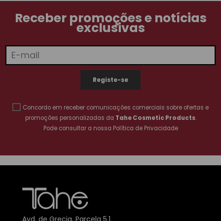
Receber promoções e notícias
exclusivas
Concordo em receber comunicações comerciais sobre ofertas e
promoções personalizadas da
Tahe Cosmetic Products
.
Pode consultar a nossa
Política de Privacidade
Avd. de Grecia, Parcela 5.1