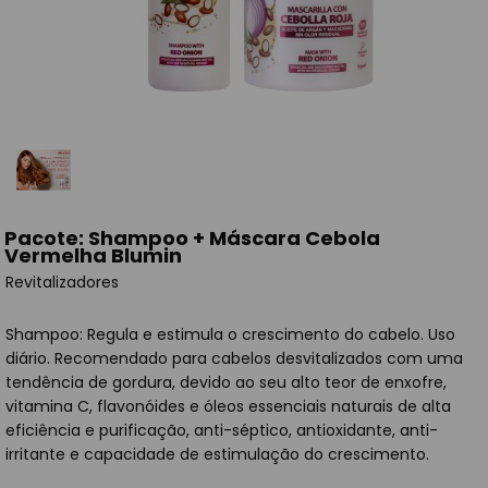
Pacote: Shampoo + Máscara Cebola
Vermelha Blumin
Revitalizadores
Shampoo: Regula e estimula o crescimento do cabelo. Uso
diário. Recomendado para cabelos desvitalizados com uma
tendência de gordura, devido ao seu alto teor de enxofre,
vitamina C, flavonóides e óleos essenciais naturais de alta
eficiência e purificação, anti-séptico, antioxidante, anti-
irritante e capacidade de estimulação do crescimento.