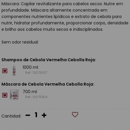
Máscara: Capilar revitalizante para cabelos secos. Nutre em
profundidade. Máscara altamente concentrada em
componentes nutrientes lipídicos e extrato de cebola para
nutrir, hidratar profundamente, proporcionar corpo, densidade
e brilho aos cabelos muito secos e indisciplinados.
Sem odor residual
Shampoo de Cebola Vermelha Cebolla Roja
:
1000 ml
Ref.: 12075107
Máscara de Cebola Vermelha Cebolla Roja
:
700 ml
Ref.: 12075164
Cantidad: