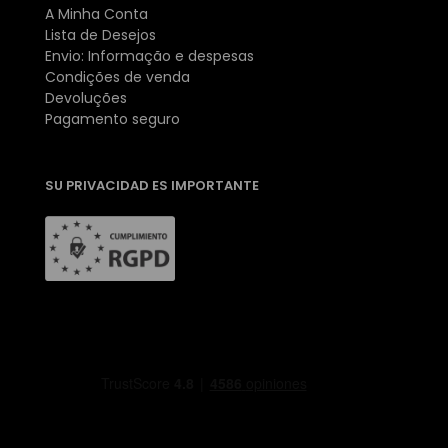
A Minha Conta
Lista de Desejos
Envio: Informação e despesas
Condições de venda
Devoluções
Pagamento seguro
SU PRIVACIDAD ES IMPORTANTE