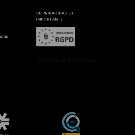
SU PRIVACIDAD ES
IMPORTANTE
esas