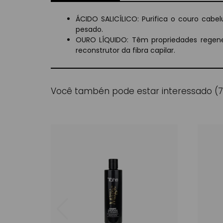
ÁCIDO SALICÍLICO: Purifica o couro cabe
pesado.
OURO LÍQUIDO: Têm propriedades regenera
reconstrutor da fibra capilar.
Você tambén pode estar interessado (7