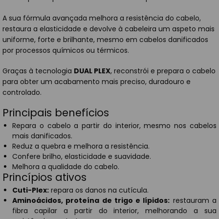
A sua fórmula avançada melhora a resistência do cabelo,
restaura a elasticidade e devolve à cabeleira um aspeto mais
uniforme, forte e brilhante, mesmo em cabelos danificados
por processos químicos ou térmicos.
Graças à tecnologia
DUAL PLEX
, reconstrói e prepara o cabelo
para obter um acabamento mais preciso, duradouro e
controlado.
Principais benefícios
Repara o cabelo a partir do interior, mesmo nos cabelos
mais danificados.
Reduz a quebra e melhora a resistência.
Confere brilho, elasticidade e suavidade.
Melhora a qualidade do cabelo.
Princípios ativos
Cuti-Plex:
repara os danos na cutícula.
Aminoácidos, proteína de trigo e lípidos:
restauram a
fibra capilar a partir do interior, melhorando a sua