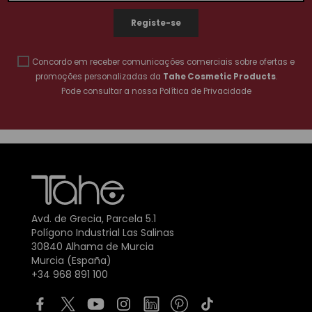
Concordo em receber comunicações comerciais sobre ofertas e
promoções personalizadas da
Tahe Cosmetic Products
.
Pode consultar a nossa
Política de Privacidade
Avd. de Grecia, Parcela 5.1
Polígono Industrial Las Salinas
30840 Alhama de Murcia
Murcia (España)
+34 968 891 100