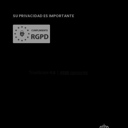
SU PRIVACIDAD ES IMPORTANTE