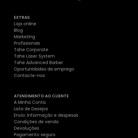
EXTRAS
Loja online
Blog
Marketing
Profissionais
Tahe Corporate
Tahe Laser System
Tahe Advanced Barber
Oportunidades de emprego
Contacte-nos
ATENDIMENTO AO CLIENTE
A Minha Conta
Lista de Desejos
Envio: Informação e despesas
Condições de venda
Devoluções
Pagamento seguro