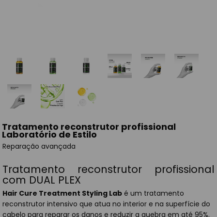
Tratamento reconstrutor profissional
Laboratório de Estilo
Reparação avançada
Tratamento reconstrutor profissional
com DUAL PLEX
Hair Cure Treatment Styling Lab
é um tratamento
reconstrutor intensivo que atua no interior e na superfície do
cabelo para reparar os danos e reduzir a quebra em até 95%.