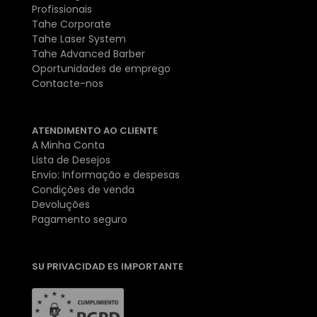
Profissionais
Tahe Corporate
Tahe Laser System
Tahe Advanced Barber
Oportunidades de emprego
Contacte-nos
ATENDIMENTO AO CLIENTE
A Minha Conta
Lista de Desejos
Envio: Informação e despesas
Condições de venda
Devoluções
Pagamento seguro
SU PRIVACIDAD ES IMPORTANTE