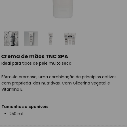
Crema de mäos TNC SPA
Ideal para tipos de pele muito seca
Fórmula cremosa, uma combinação de princípios activos
com proprieda-des nutritivas, Com Glicerina vegetal e
Vitamina E.
Tamanhos disponíveis:
250 ml