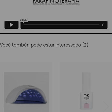
Você tambén pode estar interessado (2)