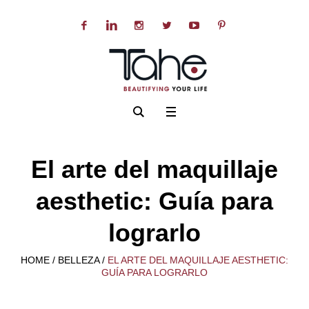
El arte del maquillaje
aesthetic: Guía para
lograrlo
HOME
/
BELLEZA
/
EL ARTE DEL MAQUILLAJE AESTHETIC:
GUÍA PARA LOGRARLO