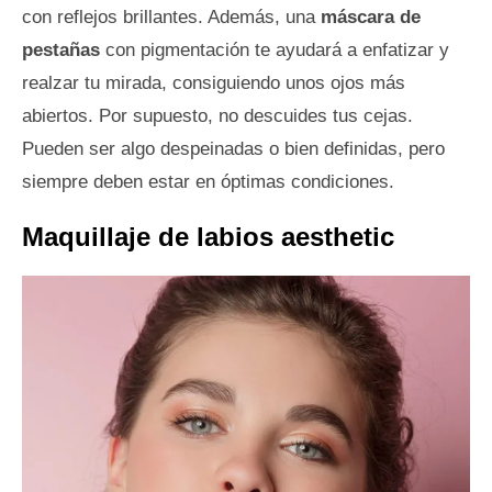
con reflejos brillantes. Además, una
máscara de
pestañas
con pigmentación te ayudará a enfatizar y
realzar tu mirada, consiguiendo unos ojos más
abiertos. Por supuesto, no descuides tus cejas.
Pueden ser algo despeinadas o bien definidas, pero
siempre deben estar en óptimas condiciones.
Maquillaje de labios aesthetic