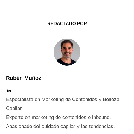
REDACTADO POR
Rubén Muñoz
Especialista en Marketing de Contenidos y Belleza
Capilar
Experto en marketing de contenidos e inbound.
Apasionado del cuidado capilar y las tendencias.