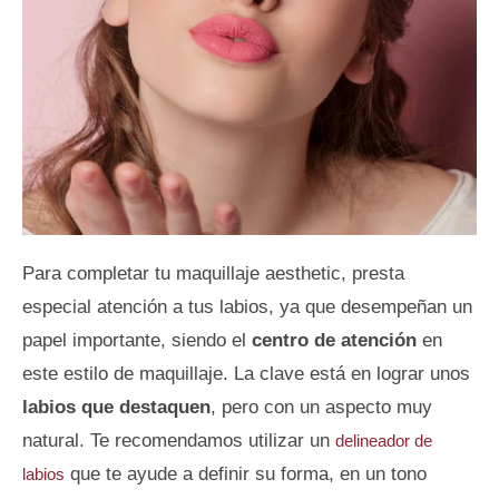
Para completar tu maquillaje aesthetic, presta
especial atención a tus labios, ya que desempeñan un
papel importante, siendo el
centro de atención
en
este estilo de maquillaje. La clave está en lograr unos
labios que destaquen
, pero con un aspecto muy
natural. Te recomendamos utilizar un
delineador de
que te ayude a definir su forma, en un tono
labios