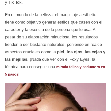
y Tik Tok.
En el mundo de la belleza, el maquillaje aesthetic
tiene como objetivo generar estilos que casen con el
carácter y la esencia de la persona que lo usa. A
pesar de su elaboración minuciosa, los resultados
tienden a ser bastante naturales, poniendo en realce
aspectos cruciales como la
piel, los ojos, las cejas y
las mejillas
. ¡Nada que ver con el Foxy Eyes, la
técnica para conseguir una
mirada felina y seductora en
!
5 pasos