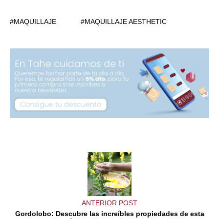
MAQUILLAJE
MAQUILLAJE AESTHETIC
ANTERIOR POST
Gordolobo: Descubre las increíbles propiedades de esta