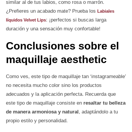
similar al de tus labios, como rosa o marrón.
¿Prefieres un acabado mate? Prueba los
Labiales
: ¡perfectos si buscas larga
líquidos Velvet Lips
duración y una sensación muy confortable!
Conclusiones sobre el
maquillaje aesthetic
Como ves, este tipo de maquillaje tan ‘instagrameable’
no necesita mucho color sino los productos
adecuados y la aplicación perfecta. Recuerda que
este tipo de maquillaje consiste en
resaltar tu belleza
de manera armoniosa y natural
, adaptándolo a tu
propio estilo y personalidad.