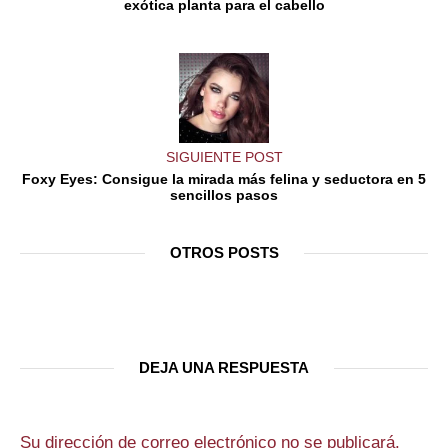
exótica planta para el cabello
SIGUIENTE POST
Foxy Eyes: Consigue la mirada más felina y seductora en 5
sencillos pasos
OTROS POSTS
DEJA UNA RESPUESTA
Su dirección de correo electrónico no se publicará.