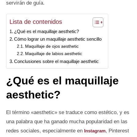
servirán de guía.
Lista de contenidos
¿Qué es el maquillaje aesthetic?
Cómo lograr un maquillaje aesthetic sencillo
Maquillaje de ojos aesthetic
Maquillaje de labios aesthetic
Conclusiones sobre el maquillaje aesthetic
¿Qué es el maquillaje
aesthetic?
El término «aesthetic» se traduce como estético, y es
una palabra que ha ganado mucha popularidad en las
redes sociales, especialmente en
, Pinterest
Instagram