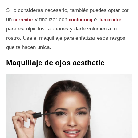
Si lo consideras necesario, también puedes optar por
un
y finalizar con
e
corrector
contouring
iluminador
para esculpir tus facciones y darle volumen a tu
rostro. Usa el maquillaje para enfatizar esos rasgos
que te hacen única.
Maquillaje de ojos aesthetic