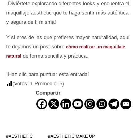
¡Diviértete explorando diferentes looks y encuentra el
maquillaje aesthetic que te haga sentir más auténtica
y segura de ti misma!
Y si eres de las que prefieres mayor naturalidad, aquí
te dejamos un post sobre
cómo realizar un maquillaje
de forma sencilla y práctica.
natural
¡Haz clic para puntuar esta entrada!
(Votos:
1
Promedio:
5
)
Compartir
AESTHETIC
AESTHETIC MAKE UP