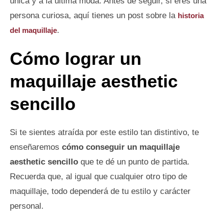
única y a la última moda. Antes de seguir, si eres una
persona curiosa, aquí tienes un post sobre la
historia
.
del maquillaje
Cómo lograr un
maquillaje aesthetic
sencillo
Si te sientes atraída por este estilo tan distintivo, te
enseñaremos
cómo conseguir un maquillaje
aesthetic sencillo
que te dé un punto de partida.
Recuerda que, al igual que cualquier otro tipo de
maquillaje, todo dependerá de tu estilo y carácter
personal.