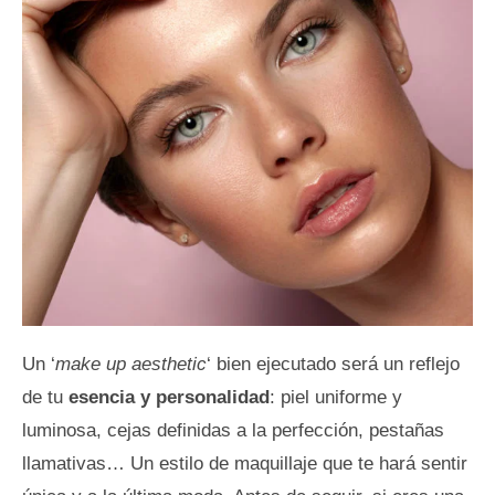
Un ‘
make up aesthetic
‘ bien ejecutado será un reflejo
de tu
esencia y personalidad
: piel uniforme y
luminosa, cejas definidas a la perfección, pestañas
llamativas… Un estilo de maquillaje que te hará sentir