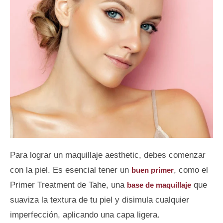
Para lograr un maquillaje aesthetic, debes comenzar
con la piel. Es esencial tener un
, como el
buen primer
Primer Treatment de Tahe, una
que
base de maquillaje
suaviza la textura de tu piel y disimula cualquier
imperfección, aplicando una capa ligera.