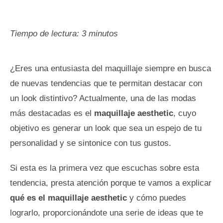
Tiempo de lectura:
3
minutos
¿Eres una entusiasta del maquillaje siempre en busca
de nuevas tendencias que te permitan destacar con
un look distintivo? Actualmente, una de las modas
más destacadas es el
maquillaje aesthetic
, cuyo
objetivo es generar un look que sea un espejo de tu
personalidad y se sintonice con tus gustos.
Si esta es la primera vez que escuchas sobre esta
tendencia, presta atención porque te vamos a explicar
qué es el maquillaje aesthetic
y cómo puedes
lograrlo, proporcionándote una serie de ideas que te