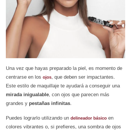
Una vez que hayas preparado la piel, es momento de
centrarse en los
, que deben ser impactantes.
ojos
Este estilo de maquillaje te ayudará a conseguir una
mirada inigualable
, con ojos que parecen más
grandes y
pestañas infinitas
.
Puedes lograrlo utilizando un
en
delineador básico
colores vibrantes o, si prefieres, una sombra de ojos