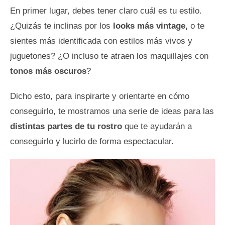
En primer lugar, debes tener claro cuál es tu estilo.
¿Quizás te inclinas por los
looks más vintage,
o te
sientes más identificada con estilos más vivos y
juguetones? ¿O incluso te atraen los maquillajes con
tonos más oscuros
?
Dicho esto, para inspirarte y orientarte en cómo
conseguirlo, te mostramos una serie de ideas para las
distintas partes de tu rostro
que te ayudarán a
conseguirlo y lucirlo de forma espectacular.