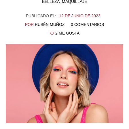
BELLEZA
,
MAQUILLAJE
PUBLICADO EL:
12 DE JUNIO DE 2023
POR
RUBÉN MUÑOZ
0 COMENTARIOS
2 ME GUSTA