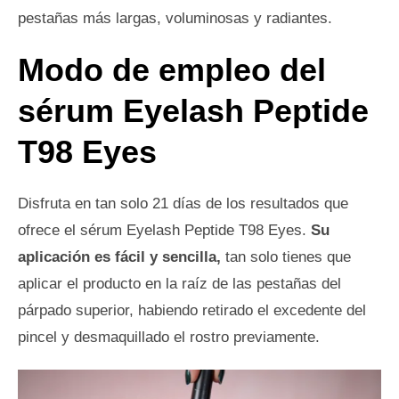
pestañas más largas, voluminosas y radiantes.
Modo de empleo del
sérum Eyelash Peptide
T98 Eyes
Disfruta en tan solo 21 días de los resultados que
ofrece el sérum Eyelash Peptide T98 Eyes.
Su
aplicación es fácil y sencilla,
tan solo tienes que
aplicar el producto en la raíz de las pestañas del
párpado superior, habiendo retirado el excedente del
pincel y desmaquillado el rostro previamente.