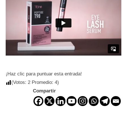
¡Haz clic para puntuar esta entrada!
(Votos:
2
Promedio:
4
)
Compartir