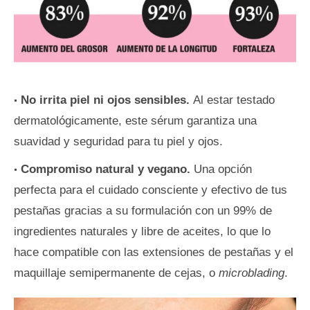
No irrita piel ni ojos sensibles.
Al estar testado
dermatológicamente, este sérum garantiza una
suavidad y seguridad para tu piel y ojos.
Compromiso natural y vegano.
Una opción
perfecta para el cuidado consciente y efectivo de tus
pestañas gracias a su formulación con un 99% de
ingredientes naturales y libre de aceites, lo que lo
hace compatible con las extensiones de pestañas y el
maquillaje semipermanente de cejas, o
microblading
.