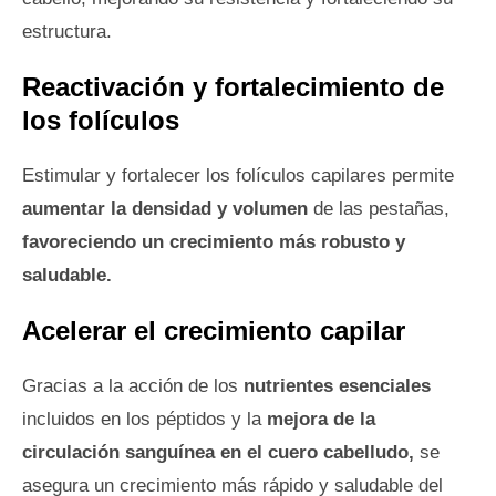
estructura.
Reactivación y fortalecimiento de
los folículos
Estimular y fortalecer los folículos capilares permite
aumentar la densidad y volumen
de las pestañas,
favoreciendo un crecimiento más robusto y
saludable.
Acelerar el crecimiento capilar
Gracias a la acción de los
nutrientes esenciales
incluidos en los péptidos y la
mejora de la
circulación sanguínea en el cuero cabelludo,
se
asegura un crecimiento más rápido y saludable del