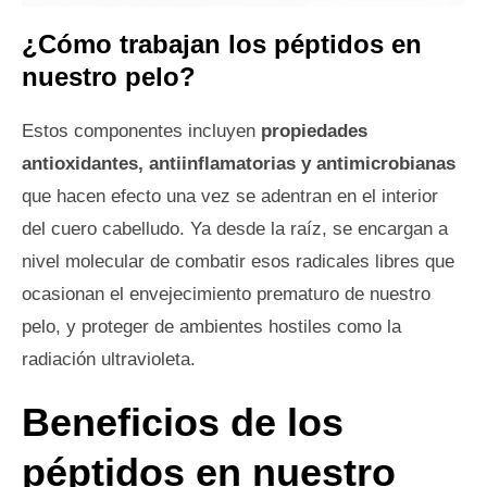
¿Cómo trabajan los péptidos en
nuestro pelo?
Estos componentes incluyen
propiedades
antioxidantes, antiinflamatorias y antimicrobianas
que hacen efecto una vez se adentran en el interior
del cuero cabelludo. Ya desde la raíz, se encargan a
nivel molecular de combatir esos radicales libres que
ocasionan el envejecimiento prematuro de nuestro
pelo, y proteger de ambientes hostiles como la
radiación ultravioleta.
Beneficios de los
péptidos en nuestro