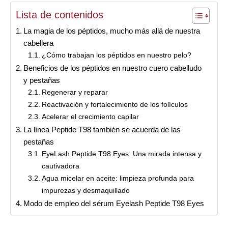
Lista de contenidos
La magia de los péptidos, mucho más allá de nuestra
cabellera
¿Cómo trabajan los péptidos en nuestro pelo?
Beneficios de los péptidos en nuestro cuero cabelludo
y pestañas
Regenerar y reparar
Reactivación y fortalecimiento de los folículos
Acelerar el crecimiento capilar
La línea Peptide T98 también se acuerda de las
pestañas
EyeLash Peptide T98 Eyes: Una mirada intensa y
cautivadora
Agua micelar en aceite: limpieza profunda para
impurezas y desmaquillado
Modo de empleo del sérum Eyelash Peptide T98 Eyes