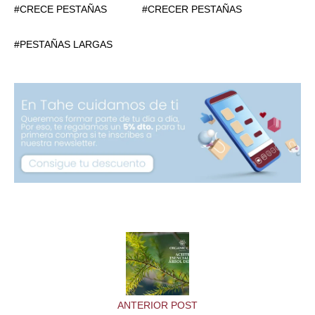
CRECE PESTAÑAS
CRECER PESTAÑAS
PESTAÑAS LARGAS
ANTERIOR POST