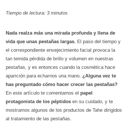
Tiempo de lectura:
3
minutos
Nada realza más una mirada profunda y llena de
vida que unas pestañas largas.
El paso del tiempo y
el correspondiente envejecimiento facial provoca la
tan temida pérdida de brillo y volumen en nuestras
pestañas, y es entonces cuando la cosmética hace
aparición para echarnos una mano.
¿Alguna vez te
has preguntado cómo hacer crecer las pestañas?
En este artículo te comentamos el
papel
protagonista de los péptidos
en su cuidado, y te
mostramos algunos de los productos de Tahe dirigidos
al tratamiento de las pestañas.