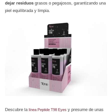
dejar residuos
grasos o pegajosos, garantizando una
piel equilibrada y limpia.
Descubre la
y presume de unas
línea Peptide T98 Eyes