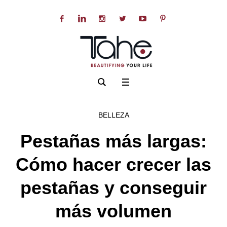
BELLEZA
Pestañas más largas:
Cómo hacer crecer las
pestañas y conseguir
más volumen