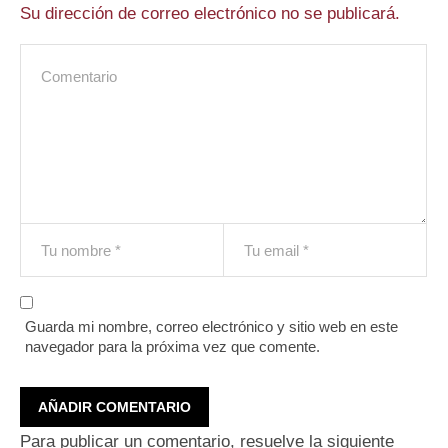
Su dirección de correo electrónico no se publicará.
Guarda mi nombre, correo electrónico y sitio web en este
navegador para la próxima vez que comente.
Para publicar un comentario, resuelve la siguiente