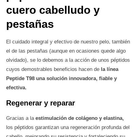
cuero cabelludo y
pestañas
El cuidado integral y efectivo de nuestro pelo, también
el de las pestañas (aunque en ocasiones quede algo
olvidado), se lo debemos a la acción de unos péptidos
cuyos demostrables beneficios hacen de
la línea
Peptide T98 una solución innovadora, fiable y
efectiva.
Regenerar y reparar
Gracias a la
estimulación de colágeno y elastina,
los péptidos garantizan una regeneración profunda del
cabello, mejorando su resistencia y fortaleciendo su