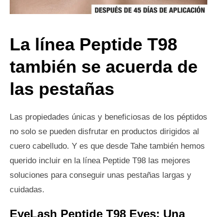
La línea Peptide T98
también se acuerda de
las pestañas
Las propiedades únicas y beneficiosas de los péptidos
no solo se pueden disfrutar en productos dirigidos al
cuero cabelludo. Y es que desde Tahe también hemos
querido incluir en la línea Peptide T98 las mejores
soluciones para conseguir unas pestañas largas y
cuidadas.
EyeLash Peptide T98 Eyes: Una