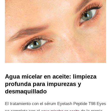
Agua micelar en aceite: limpieza
profunda para impurezas y
desmaquillado
El tratamiento con el sérum Eyelash Peptide T98 Eyes