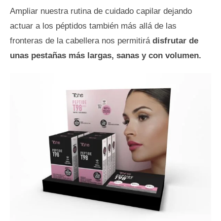
Ampliar nuestra rutina de cuidado capilar dejando
actuar a los péptidos también más allá de las
fronteras de la cabellera nos permitirá
disfrutar de
unas pestañas más largas, sanas y con volumen.