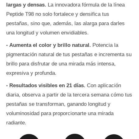
largas y densas.
La innovadora fórmula de la línea
Peptide T98 no solo fortalece y densifica tus
pestañas, sino que, además, las alarga para darles
una longitud y volumen envidiables.
Aumenta el color y brillo natural.
Potencia la
pigmentación natural de tus pestañas e incrementa su
brillo para disfrutar de una mirada más intensa,
expresiva y profunda.
Resultados visibles en 21 días.
Con aplicación
diaria, observa a partir de la tercera semana cómo tus
pestañas se transforman, ganando longitud y
voluminosidad para proporcionarte una mirada
radiante.