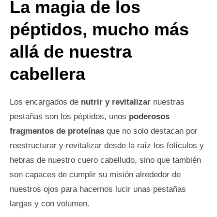
La magia de los
péptidos, mucho más
allá de nuestra
cabellera
Los encargados de
nutrir y revitalizar
nuestras
pestañas son los péptidos, unos
poderosos
fragmentos de proteínas
que no solo destacan por
reestructurar y revitalizar desde la raíz los folículos y
hebras de nuestro cuero cabelludo, sino que también
son capaces de cumplir su misión alrededor de
nuestros ojos para hacernos lucir unas pestañas
largas y con volumen.