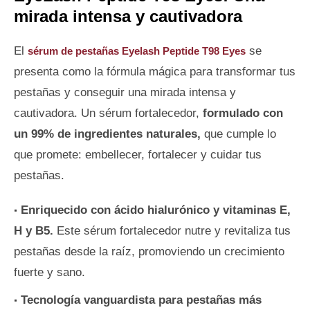
mirada intensa y cautivadora
El
se
sérum de pestañas Eyelash Peptide T98 Eyes
presenta como la fórmula mágica para transformar tus
pestañas y conseguir una mirada intensa y
cautivadora. Un sérum fortalecedor,
formulado con
un 99% de ingredientes naturales,
que cumple lo
que promete: embellecer, fortalecer y cuidar tus
pestañas.
Enriquecido con ácido hialurónico y vitaminas E,
H y B5.
Este sérum fortalecedor nutre y revitaliza tus
pestañas desde la raíz, promoviendo un crecimiento
fuerte y sano.
Tecnología vanguardista para pestañas más