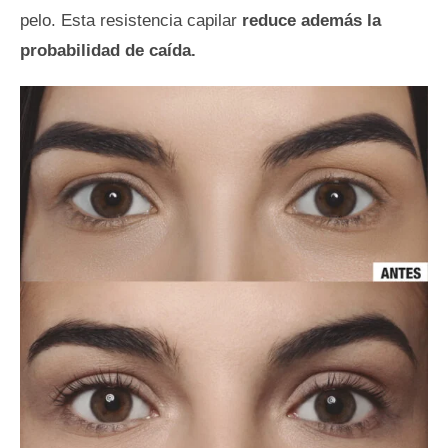
pelo. Esta resistencia capilar
reduce además la
probabilidad de caída.