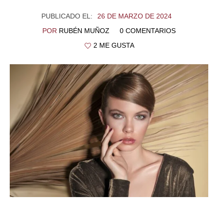
PUBLICADO EL:
26 DE MARZO DE 2024
POR
RUBÉN MUÑOZ
0 COMENTARIOS
2 ME GUSTA