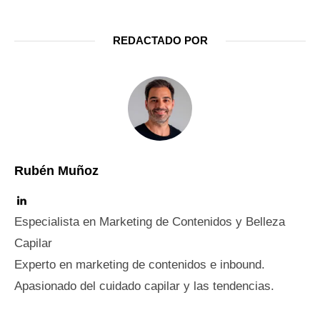
REDACTADO POR
Rubén Muñoz
Especialista en Marketing de Contenidos y Belleza
Capilar
Experto en marketing de contenidos e inbound.
Apasionado del cuidado capilar y las tendencias.