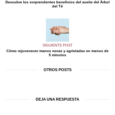
Descubre los sorprendentes beneficios del aceite del Árbol
del Té
SIGUIENTE POST
Cómo rejuvenecer manos secas y agrietadas en menos de
5 minutos
OTROS POSTS
DEJA UNA RESPUESTA