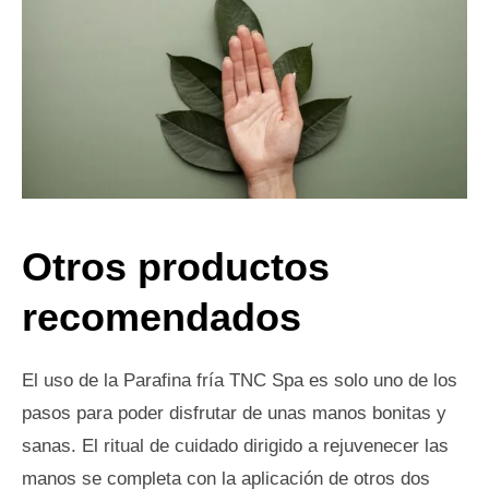
Otros productos
recomendados
El uso de la Parafina fría TNC Spa es solo uno de los
pasos para poder disfrutar de unas manos bonitas y
sanas. El ritual de cuidado dirigido a rejuvenecer las
manos se completa con la aplicación de otros dos