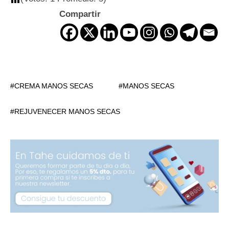
Compartir
CREMA MANOS SECAS
MANOS SECAS
REJUVENECER MANOS SECAS