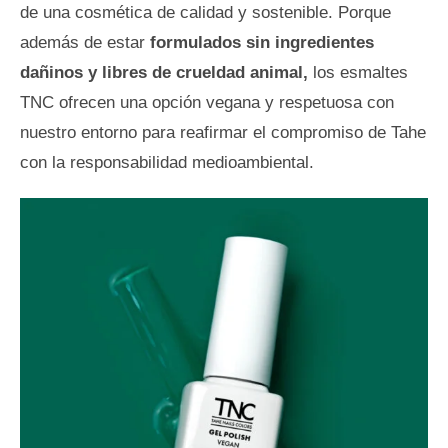
de una cosmética de calidad y sostenible. Porque
además de estar
formulados sin ingredientes
dañinos y libres de crueldad animal,
los esmaltes
TNC ofrecen una opción vegana y respetuosa con
nuestro entorno para reafirmar el compromiso de Tahe
con la responsabilidad medioambiental.