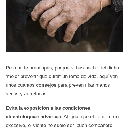
Pero no te preocupes, porque si has hecho del dicho
‘mejor prevenir que curar’ un lema de vida, aquí van
unos cuantos
consejos
para prevenir las manos
secas y agrietadas:
Evita la exposición a las condiciones
climatológicas adversas.
Al igual que el calor o frío
excesivo, el viento no suele ser ‘buen compañero’