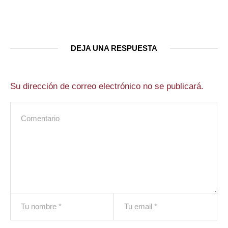
DEJA UNA RESPUESTA
Su dirección de correo electrónico no se publicará.