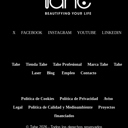
X
FACEBOOK
INSTAGRAM
YOUTUBE
LINKEDIN
Tahe
Tienda Tahe
Tahe Profesional
Marca Tahe
Tahe
Laser
Blog
Empleo
Contacto
Política de Cookies
Política de Privacidad
Aviso
Legal
Política de Calidad y Medioambiente
Proyectos
financiados
© Tahe 2026 - Todos los derechos reservados