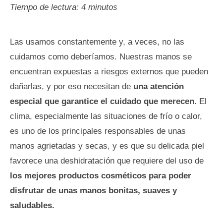
Tiempo de lectura:
4
minutos
Las usamos constantemente y, a veces, no las
cuidamos como deberíamos. Nuestras manos se
encuentran expuestas a riesgos externos que pueden
dañarlas, y por eso necesitan de
una atención
especial que garantice el cuidado que merecen.
El
clima, especialmente las situaciones de frío o calor,
es uno de los principales responsables de unas
manos agrietadas y secas, y es que su delicada piel
favorece una deshidratación que requiere del uso de
los mejores productos cosméticos para poder
disfrutar de unas manos bonitas, suaves y
saludables.