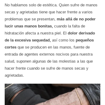
No hablamos solo de estética. Quien sufre de manos
secas y agrietadas tiene que hacer frente a varios
problemas que se presentan,
más allá de no poder
lucir unas manos bonitas,
cuando la falta de
hidratación afecta a nuestra piel. El
dolor derivado
de la excesiva sequedad,
así como los
pequeños
cortes
que se producen en las manos, fuente de
entrada de agentes externos nocivos para nuestra
salud, suponen algunas de las molestias a las que
hacer frente cuando se sufre de manos secas y
agrietadas.