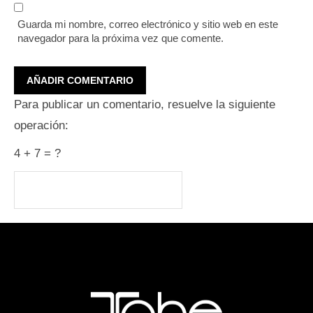
Guarda mi nombre, correo electrónico y sitio web en este
navegador para la próxima vez que comente.
Para publicar un comentario, resuelve la siguiente
operación:
4 + 7 = ?