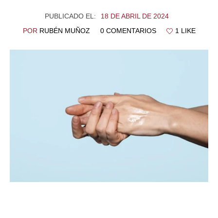
PUBLICADO EL:
18 DE ABRIL DE 2024
POR
RUBÉN MUÑOZ
0 COMENTARIOS
1 LIKE