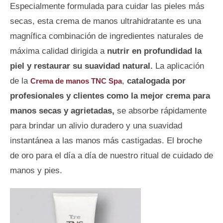
Especialmente formulada para cuidar las pieles más
secas, esta crema de manos ultrahidratante es una
magnífica combinación de ingredientes naturales de
máxima calidad dirigida a
nutrir en profundidad la
piel y restaurar su suavidad natural.
La aplicación
de la
,
catalogada por
Crema de manos TNC Spa
profesionales y clientes como la mejor crema para
manos secas y agrietadas,
se absorbe rápidamente
para brindar un alivio duradero y una suavidad
instantánea a las manos más castigadas. El broche
de oro para el día a día de nuestro ritual de cuidado de
manos y pies.