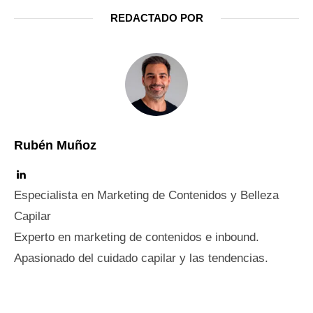
REDACTADO POR
Rubén Muñoz
Especialista en Marketing de Contenidos y Belleza
Capilar
Experto en marketing de contenidos e inbound.
Apasionado del cuidado capilar y las tendencias.