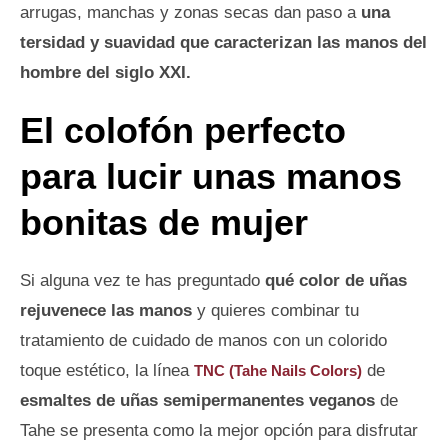
arrugas, manchas y zonas secas dan paso a
una
tersidad y suavidad que caracterizan las manos del
hombre del siglo XXI.
El colofón perfecto
para lucir unas manos
bonitas de mujer
Si alguna vez te has preguntado
qué color de uñas
rejuvenece las manos
y quieres combinar tu
tratamiento de cuidado de manos con un colorido
toque estético, la línea
de
TNC (Tahe Nails Colors)
esmaltes de uñas semipermanentes veganos
de
Tahe se presenta como la mejor opción para disfrutar