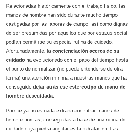
Relacionadas históricamente con el trabajo físico, las
manos de hombre han sido durante mucho tiempo
castigadas por las labores de campo, así como dignas
de ser presumidas por aquellos que por estatus social
podían permitirse su especial rutina de cuidado.
Afortunadamente, la
concienciación acerca de su
cuidado
ha evolucionado con el paso del tiempo hasta
el punto de normalizar (no puede entenderse de otra
forma) una atención mínima a nuestras manos que ha
conseguido
dejar atrás ese estereotipo de mano de
hombre descuidada.
Porque ya no es nada extraño encontrar manos de
hombre bonitas, conseguidas a base de una rutina de
cuidado cuya piedra angular es la hidratación. Las