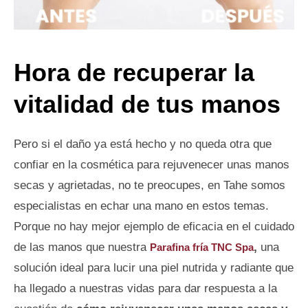
Hora de recuperar la
vitalidad de tus manos
Pero si el daño ya está hecho y no queda otra que
confiar en la cosmética para rejuvenecer unas manos
secas y agrietadas, no te preocupes, en Tahe somos
especialistas en echar una mano en estos temas.
Porque no hay mejor ejemplo de eficacia en el cuidado
de las manos que nuestra
,
una
Parafina fría TNC Spa
solución ideal para lucir una piel nutrida y radiante que
ha llegado a nuestras vidas para dar respuesta a la