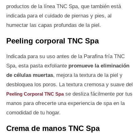
productos de la línea TNC Spa, que también está
indicada para el cuidado de piernas y pies, al
humectar las capas profundas de la piel.
Peeling corporal TNC Spa
Indicada para su uso antes de la Parafina fría TNC
Spa, esta pasta exfoliante
promueve la eliminación
de células muertas
, mejora la textura de la piel y
desbloquea los poros. La textura cremosa y suave del
se desliza fácilmente por tus
Peeling Corporal TNC Spa
manos para ofrecerte una experiencia de spa en la
comodidad de tu hogar.
Crema de manos TNC Spa