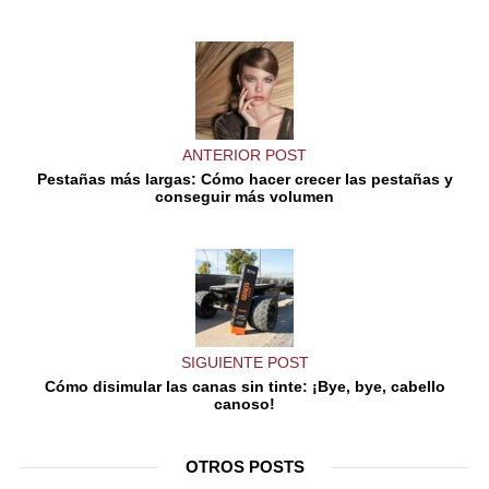
ANTERIOR POST
Pestañas más largas: Cómo hacer crecer las pestañas y
conseguir más volumen
SIGUIENTE POST
Cómo disimular las canas sin tinte: ¡Bye, bye, cabello
canoso!
OTROS POSTS