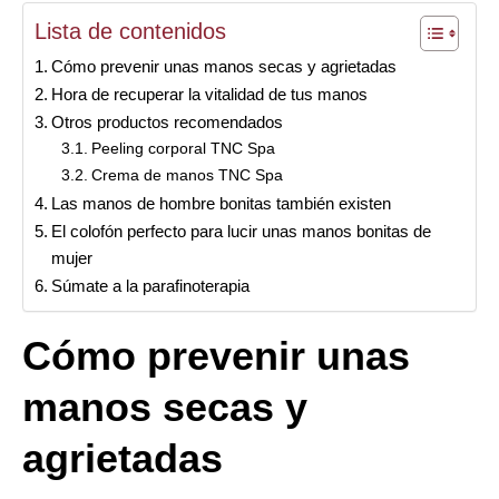
Lista de contenidos
Cómo prevenir unas manos secas y agrietadas
Hora de recuperar la vitalidad de tus manos
Otros productos recomendados
Peeling corporal TNC Spa
Crema de manos TNC Spa
Las manos de hombre bonitas también existen
El colofón perfecto para lucir unas manos bonitas de
mujer
Súmate a la parafinoterapia
Cómo prevenir unas
manos secas y
agrietadas