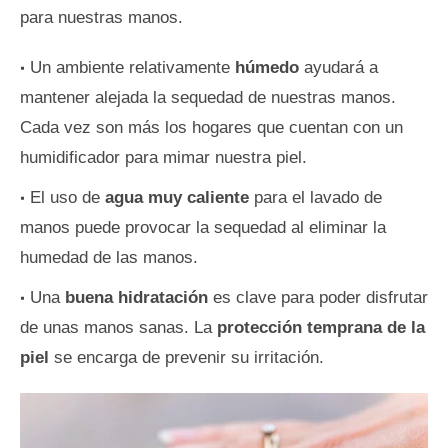
para nuestras manos.
Un ambiente relativamente
húmedo
ayudará a
mantener alejada la sequedad de nuestras manos.
Cada vez son más los hogares que cuentan con un
humidificador para mimar nuestra piel.
El uso de
agua muy caliente
para el lavado de
manos puede provocar la sequedad al eliminar la
humedad de las manos.
Una
buena hidratación
es clave para poder disfrutar
de unas manos sanas. La
protección temprana de la
piel
se encarga de prevenir su irritación.