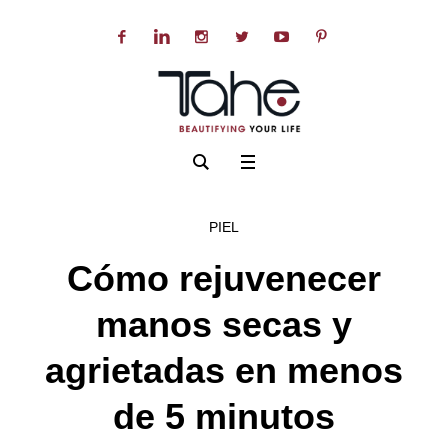
PIEL
Cómo rejuvenecer
manos secas y
agrietadas en menos
de 5 minutos