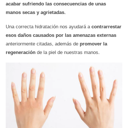
acabar sufriendo las consecuencias de unas
manos secas y agrietadas.
Una correcta hidratación nos ayudará a
contrarrestar
esos daños causados por las amenazas externas
anteriormente citadas, además de
promover la
regeneración
de la piel de nuestras manos.