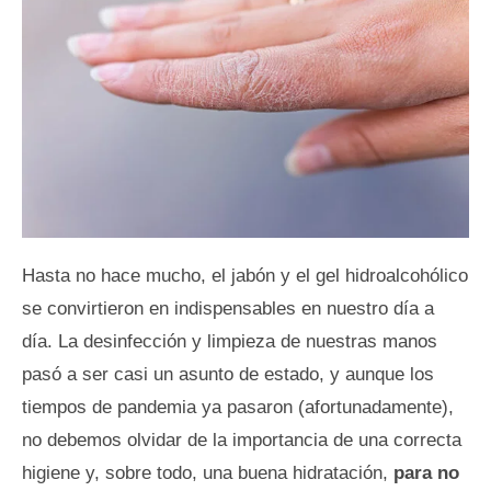
Hasta no hace mucho, el jabón y el gel hidroalcohólico
se convirtieron en indispensables en nuestro día a
día. La desinfección y limpieza de nuestras manos
pasó a ser casi un asunto de estado, y aunque los
tiempos de pandemia ya pasaron (afortunadamente),
no debemos olvidar de la importancia de una correcta
higiene y, sobre todo, una buena hidratación,
para no