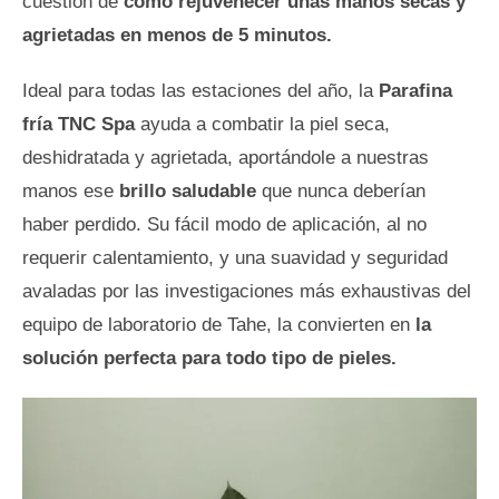
cuestión de
cómo rejuvenecer unas manos secas y
agrietadas en menos de 5 minutos.
Ideal para todas las estaciones del año, la
Parafina
fría TNC Spa
ayuda a combatir la piel seca,
deshidratada y agrietada, aportándole a nuestras
manos ese
brillo saludable
que nunca deberían
haber perdido. Su fácil modo de aplicación, al no
requerir calentamiento, y una suavidad y seguridad
avaladas por las investigaciones más exhaustivas del
equipo de laboratorio de Tahe, la convierten en
la
solución perfecta para todo tipo de pieles.