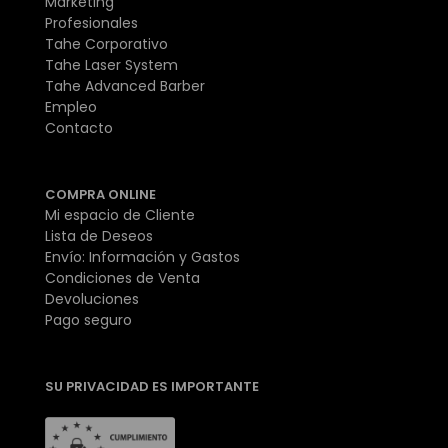
Marketing
Profesionales
Tahe Corporativo
Tahe Laser System
Tahe Advanced Barber
Empleo
Contacto
COMPRA ONLINE
Mi espacio de Cliente
Lista de Deseos
Envío: Información y Gastos
Condiciones de Venta
Devoluciones
Pago seguro
SU PRIVACIDAD ES IMPORTANTE