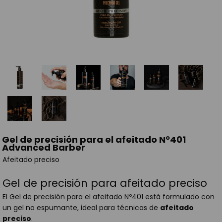
Gel de precisión para el afeitado Nº401
Advanced Barber
Afeitado preciso
Gel de precisión para afeitado preciso
El Gel de precisión para el afeitado Nº401 está formulado con
un gel no espumante, ideal para técnicas de
afeitado
preciso
.