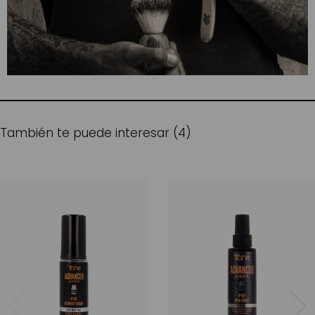
También te puede interesar (4)