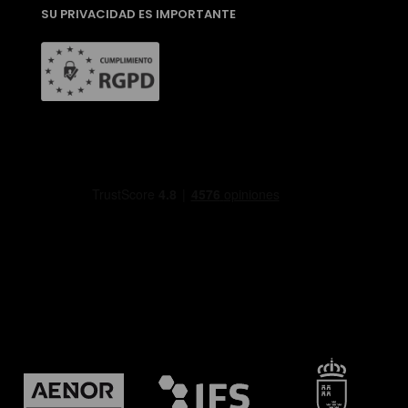
SU PRIVACIDAD ES IMPORTANTE