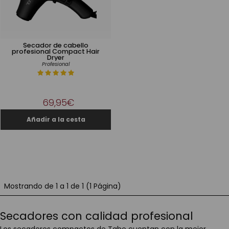
Secador de cabello​
profesional Compact Hair
Dryer
Profesional
69,95€
Mostrando de 1 a 1 de 1 (1 Página)
Secadores con calidad profesional