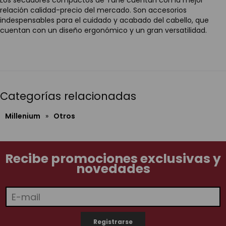
Los secadores compactos de Tahe cuentan con la mejor
relación calidad-precio del mercado. Son accesorios
indespensables para el cuidado y acabado del cabello, que
cuentan con un diseño ergonómico y un gran versatilidad.
Categorías relacionadas
Millenium
»
Otros
Recibe promociones exclusivas y
novedades