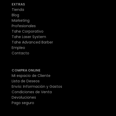
EXTRAS
Tienda
Blog
Marketing
Profesionales
Tahe Corporativo
Tahe Laser System
Tahe Advanced Barber
Empleo
Contacto
COMPRA ONLINE
Mi espacio de Cliente
Lista de Deseos
Envío: Información y Gastos
Condiciones de Venta
Devoluciones
Pago seguro