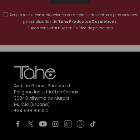
Acepto recibir comunicaciones comerciales de ofertas y promociones
personalizadas de
Tahe Productos Cosméticos
.
Puede consultar nuestra
Política de privacidad
Avd. de Grecia, Parcela 5.1
Polígono Industrial Las Salinas
30840 Alhama de Murcia
Murcia (España)
+34 968 891 100