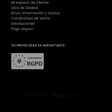
Mi espacio de Cliente
Lista de Deseos
Envío: Información y Gastos
Condiciones de Venta
Devoluciones
Pago seguro
SU PRIVACIDAD ES IMPORTANTE