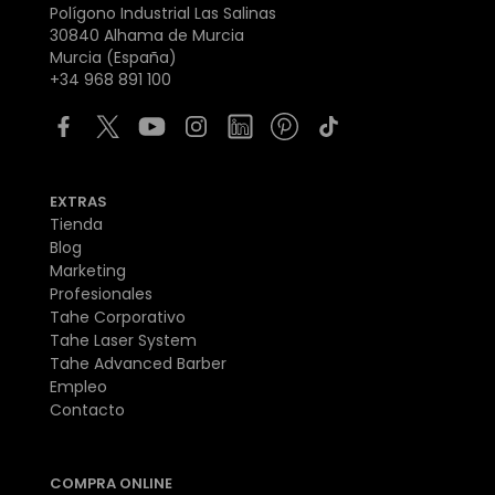
Polígono Industrial Las Salinas
30840 Alhama de Murcia
Murcia (España)
+34 968 891 100
EXTRAS
Tienda
Blog
Marketing
Profesionales
Tahe Corporativo
Tahe Laser System
Tahe Advanced Barber
Empleo
Contacto
COMPRA ONLINE