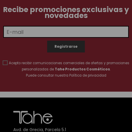
Recibe promociones exclusivas y
novedades
Acepto recibir comunicaciones comerciales de ofertas y promociones
personalizadas de
Tahe Productos Cosméticos
.
Puede consultar nuestra
Política de privacidad
Avd. de Grecia, Parcela 5.1