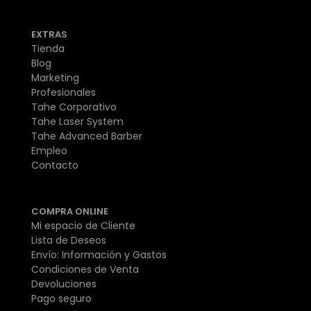
EXTRAS
Tienda
Blog
Marketing
Profesionales
Tahe Corporativo
Tahe Laser System
Tahe Advanced Barber
Empleo
Contacto
COMPRA ONLINE
Mi espacio de Cliente
Lista de Deseos
Envío: Información y Gastos
Condiciones de Venta
Devoluciones
Pago seguro