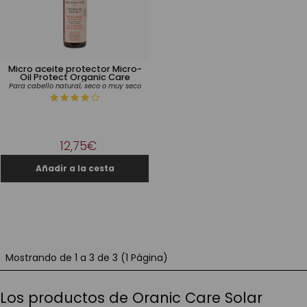
Micro aceite protector Micro-
Oil Protect Organic Care
Para cabello natural, seco o muy seco
12,75€
Mostrando de 1 a 3 de 3 (1 Página)
Los productos de Oranic Care Solar