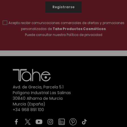
Acepto recibir comunicaciones comerciales de ofertas y promociones
personalizadas de
Tahe Productos Cosméticos
.
Puede consultar nuestra
Política de privacidad
Avd. de Grecia, Parcela 5.1
Polígono Industrial Las Salinas
30840 Alhama de Murcia
Murcia (España)
+34 968 891 100