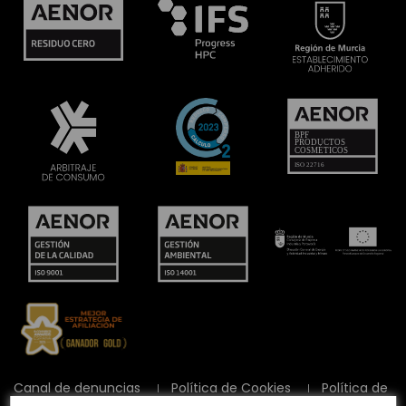
Canal de denuncias
Política de Cookies
Política de