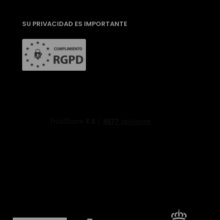
SU PRIVACIDAD ES IMPORTANTE