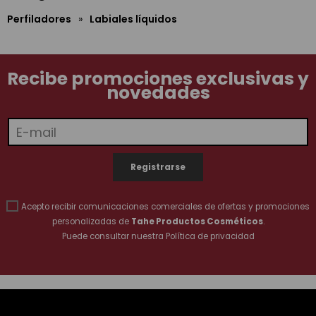
Perfiladores
»
Labiales líquidos
Recibe promociones exclusivas y
novedades
Acepto recibir comunicaciones comerciales de ofertas y promociones
personalizadas de
Tahe Productos Cosméticos
.
Puede consultar nuestra
Política de privacidad