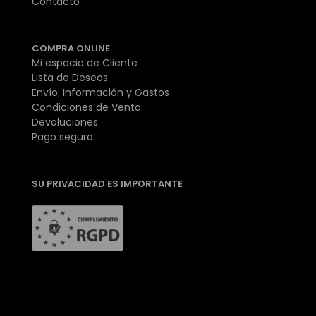
Contacto
COMPRA ONLINE
Mi espacio de Cliente
Lista de Deseos
Envío: Información y Gastos
Condiciones de Venta
Devoluciones
Pago seguro
SU PRIVACIDAD ES IMPORTANTE