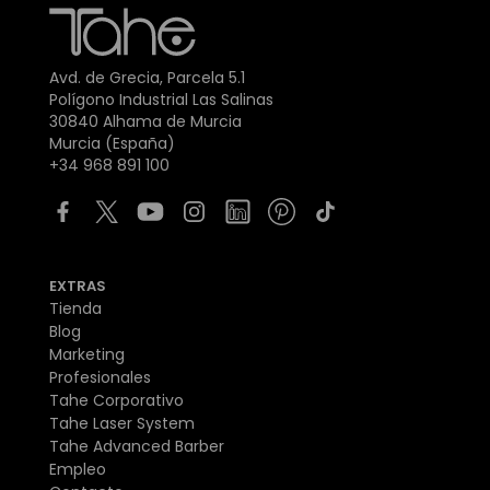
Avd. de Grecia, Parcela 5.1
Polígono Industrial Las Salinas
30840 Alhama de Murcia
Murcia (España)
+34 968 891 100
EXTRAS
Tienda
Blog
Marketing
Profesionales
Tahe Corporativo
Tahe Laser System
Tahe Advanced Barber
Empleo