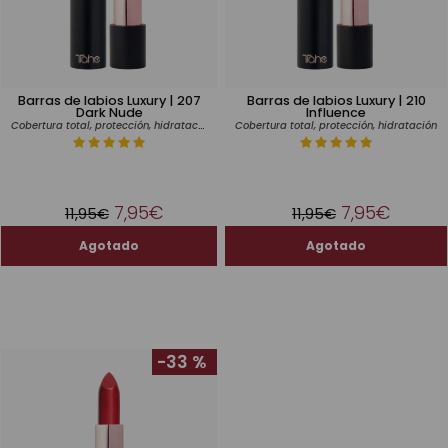
Barras de labios Luxury | 207
Barras de labios Luxury | 210
Dark Nude
Influence
Cobertura total, protección, hidratación
Cobertura total, protección, hidratación
7,95€
7,95€
11,95€
11,95€
-33 %