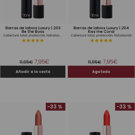
Barras de labios Luxury | 203
Barras de labios Luxury | 204
Be the Boss
Kiss me Coral
Cobertura total, protección, hidratación
Cobertura total, protección, hidratación
7,95€
7,95€
11,95€
11,95€
-33 %
-33 %