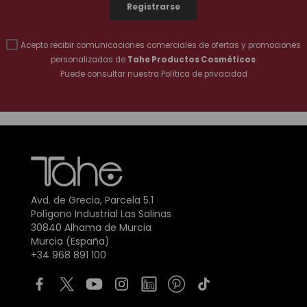
Acepto recibir comunicaciones comerciales de ofertas y promociones
personalizadas de
Tahe Productos Cosméticos
.
Puede consultar nuestra
Política de privacidad
Avd. de Grecia, Parcela 5.1
Polígono Industrial Las Salinas
30840 Alhama de Murcia
Murcia (España)
+34 968 891 100