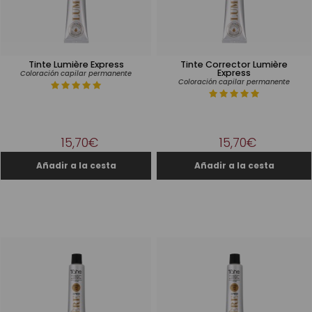
Tinte Lumière Express
Tinte Corrector Lumière
Express
Coloración capilar permanente
Coloración capilar permanente
15,70€
15,70€