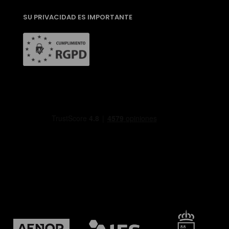
SU PRIVACIDAD ES IMPORTANTE