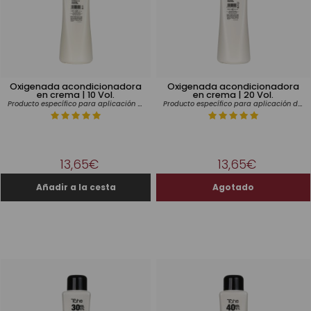
Oxigenada acondicionadora
Oxigenada acondicionadora
en crema | 10 Vol.
en crema | 20 Vol.
Producto específico para aplicación de tinte
Producto específico para aplicación de tinte
13,65€
13,65€