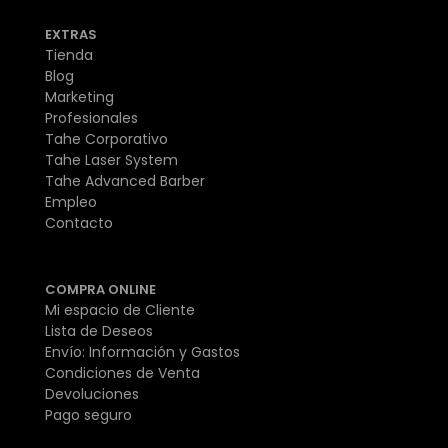
EXTRAS
Tienda
Blog
Marketing
Profesionales
Tahe Corporativo
Tahe Laser System
Tahe Advanced Barber
Empleo
Contacto
COMPRA ONLINE
Mi espacio de Cliente
Lista de Deseos
Envío: Información y Gastos
Condiciones de Venta
Devoluciones
Pago seguro