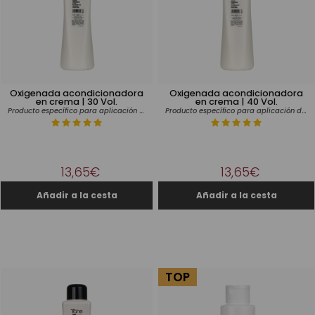
Oxigenada acondicionadora
Oxigenada acondicionadora
en crema | 30 Vol.
en crema | 40 Vol.
Producto específico para aplicación de tinte
Producto específico para aplicación de tinte
13,65€
13,65€
TOP