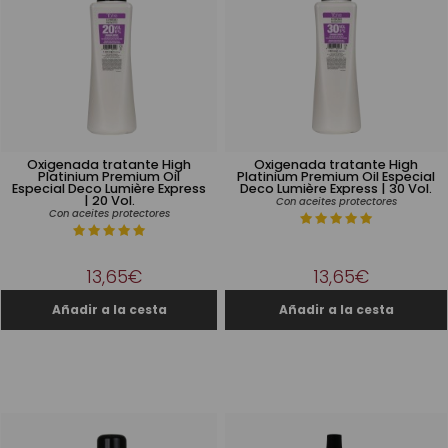
Oxigenada tratante High
Oxigenada tratante High
Platinium Premium Oil
Platinium Premium Oil Especial
Especial Deco Lumière Express
Deco Lumière Express | 30 Vol.
| 20 Vol.
Con aceites protectores
Con aceites protectores
13,65€
13,65€