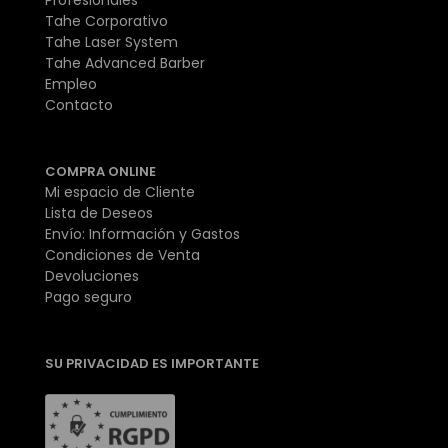
Tahe Corporativo
Tahe Laser System
Tahe Advanced Barber
Empleo
Contacto
COMPRA ONLINE
Mi espacio de Cliente
Lista de Deseos
Envío: Información y Gastos
Condiciones de Venta
Devoluciones
Pago seguro
SU PRIVACIDAD ES IMPORTANTE