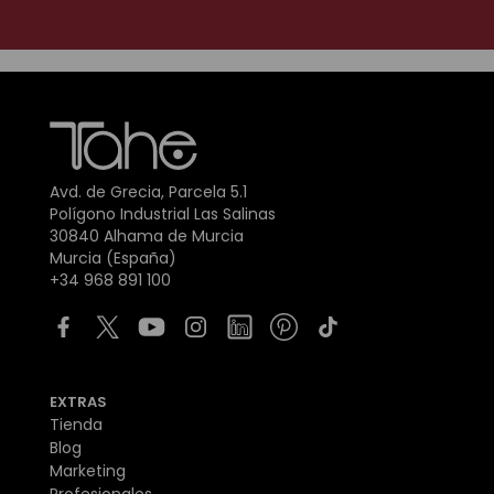
Avd. de Grecia, Parcela 5.1
Polígono Industrial Las Salinas
30840 Alhama de Murcia
Murcia (España)
+34 968 891 100
EXTRAS
Tienda
Blog
Marketing
Profesionales