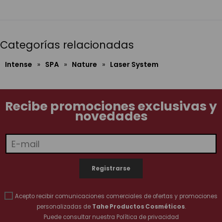
Categorías relacionadas
Intense
»
SPA
»
Nature
»
Laser System
Recibe promociones exclusivas y
novedades
Acepto recibir comunicaciones comerciales de ofertas y promociones
personalizadas de
Tahe Productos Cosméticos
.
Puede consultar nuestra
Política de privacidad