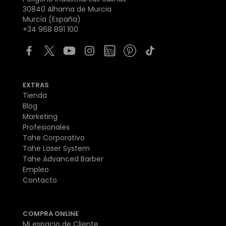
30840 Alhama de Murcia
Murcia (España)
+34 968 891 100
EXTRAS
Tienda
Blog
Marketing
Profesionales
Tahe Corporativo
Tahe Laser System
Tahe Advanced Barber
Empleo
Contacto
COMPRA ONLINE
Mi espacio de Cliente