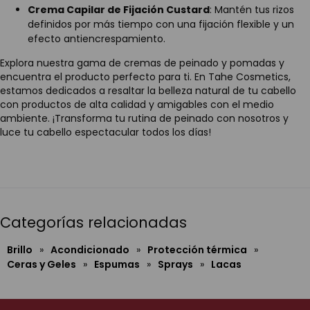
Crema Capilar de Fijación Custard
: Mantén tus rizos
definidos por más tiempo con una fijación flexible y un
efecto antiencrespamiento.
Explora nuestra gama de cremas de peinado y pomadas y
encuentra el producto perfecto para ti. En Tahe Cosmetics,
estamos dedicados a resaltar la belleza natural de tu cabello
con productos de alta calidad y amigables con el medio
ambiente. ¡Transforma tu rutina de peinado con nosotros y
luce tu cabello espectacular todos los días!
Categorías relacionadas
Brillo
»
Acondicionado
»
Protección térmica
»
Ceras y Geles
»
Espumas
»
Sprays
»
Lacas