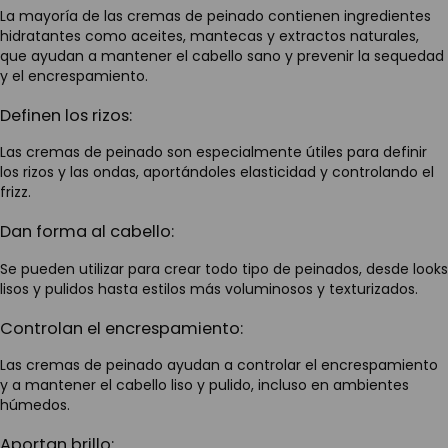
La mayoría de las cremas de peinado contienen ingredientes
hidratantes como aceites, mantecas y extractos naturales,
que ayudan a mantener el cabello sano y prevenir la sequedad
y el encrespamiento.
Definen los rizos:
Las cremas de peinado son especialmente útiles para definir
los rizos y las ondas, aportándoles elasticidad y controlando el
frizz.
Dan forma al cabello:
Se pueden utilizar para crear todo tipo de peinados, desde looks
lisos y pulidos hasta estilos más voluminosos y texturizados.
Controlan el encrespamiento:
Las cremas de peinado ayudan a controlar el encrespamiento
y a mantener el cabello liso y pulido, incluso en ambientes
húmedos.
Aportan brillo: