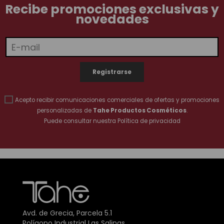
Recibe promociones exclusivas y
novedades
Acepto recibir comunicaciones comerciales de ofertas y promociones
personalizadas de
Tahe Productos Cosméticos
.
Puede consultar nuestra
Política de privacidad
Avd. de Grecia, Parcela 5.1
Polígono Industrial Las Salinas