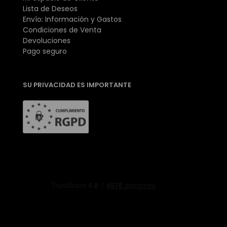
Lista de Deseos
Envío: Información y Gastos
Condiciones de Venta
Devoluciones
Pago seguro
SU PRIVACIDAD ES IMPORTANTE