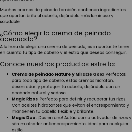
Muchas cremas de peinado también contienen ingredientes
que aportan brillo al cabello, dejándolo más luminoso y
saludable.
¿Cómo elegir la crema de peinado
adecuada?
A la hora de elegir una crema de peinado, es importante tener
en cuenta tu tipo de cabello y el estilo que deseas conseguir.
Conoce nuestros productos estrella:
Crema de peinado Nature y Miracle Gold
: Perfectas
para todo tipo de cabello, estas cremas hidratan,
desenredan y protegen tu cabello, dejándolo con un
acabado natural y sedoso.
Magic Rizos
: Perfecto para definir y recuperar tus rizos.
Con aceites hidratantes que evitan el encrespamiento y
mantienen tu cabello flexible y brillante.
Magic Duo:
¡Dos en uno! Actúa como activador de rizos y
sérum alisador antiencrespamiento, ideal para cualquier
estilo.