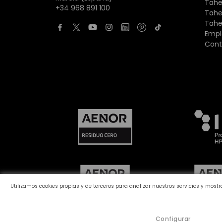
Tahe
+34 968 891 100
Tahe
Tahe
Empl
Cont
Utilizamos cookies propias y de terceros para analizar nuestros servicios y most
Configurar