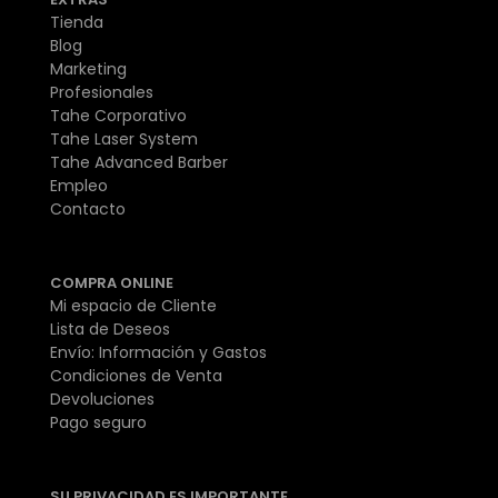
Tienda
Blog
Marketing
Profesionales
Tahe Corporativo
Tahe Laser System
Tahe Advanced Barber
Empleo
Contacto
COMPRA ONLINE
Mi espacio de Cliente
Lista de Deseos
Envío: Información y Gastos
Condiciones de Venta
Devoluciones
Pago seguro
SU PRIVACIDAD ES IMPORTANTE