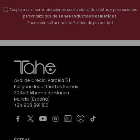
Acepto recibir comunicaciones comerciales de ofertas y promociones
personalizadas de
Tahe Productos Cosméticos
.
Puede consultar nuestra
Política de privacidad
Avd. de Grecia, Parcela 5.1
Polígono Industrial Las Salinas
30840 Alhama de Murcia
Murcia (España)
+34 968 891 100
EXTRAS