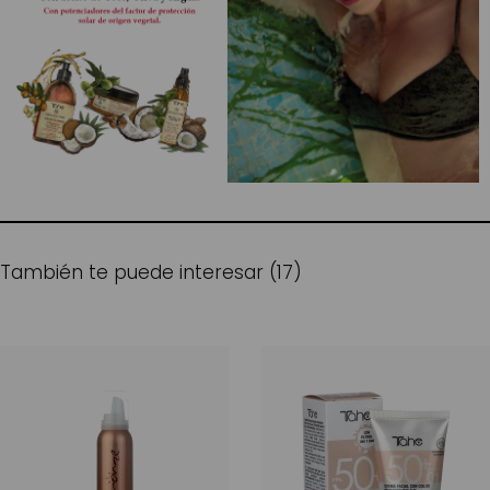
También te puede interesar (17)