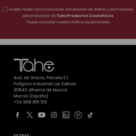
Acepto recibir comunicaciones comerciales de ofertas y promociones
personalizadas de
Tahe Productos Cosméticos
.
Puede consultar nuestra
Política de privacidad
Avd. de Grecia, Parcela 5.1
Polígono Industrial Las Salinas
30840 Alhama de Murcia
Murcia (España)
+34 968 891 100
EXTRAS