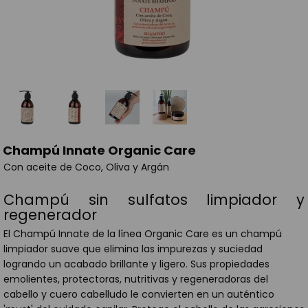
Champú Innate Organic Care
Con aceite de Coco, Oliva y Argán
Champú sin sulfatos limpiador y
regenerador
El Champú Innate de la línea Organic Care es un champú
limpiador suave que elimina las impurezas y suciedad
logrando un acabado brillante y ligero. Sus propiedades
emolientes, protectoras, nutritivas y regeneradoras del
cabello y cuero cabelludo le convierten en un auténtico