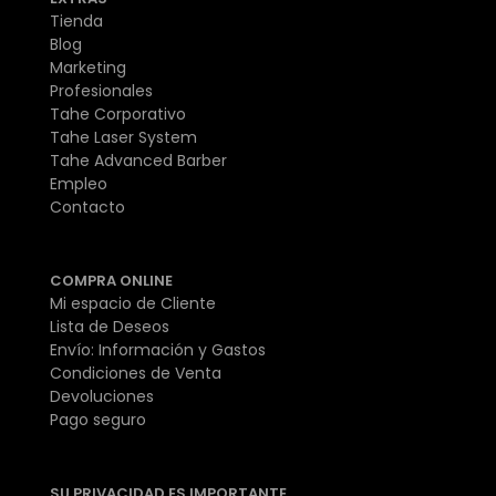
Tienda
Blog
Marketing
Profesionales
Tahe Corporativo
Tahe Laser System
Tahe Advanced Barber
Empleo
Contacto
COMPRA ONLINE
Mi espacio de Cliente
Lista de Deseos
Envío: Información y Gastos
Condiciones de Venta
Devoluciones
Pago seguro
SU PRIVACIDAD ES IMPORTANTE