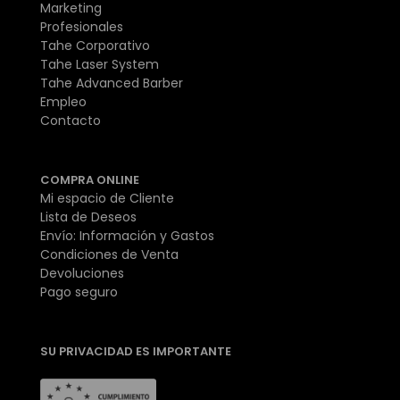
Marketing
Profesionales
Tahe Corporativo
Tahe Laser System
Tahe Advanced Barber
Empleo
Contacto
COMPRA ONLINE
Mi espacio de Cliente
Lista de Deseos
Envío: Información y Gastos
Condiciones de Venta
Devoluciones
Pago seguro
SU PRIVACIDAD ES IMPORTANTE