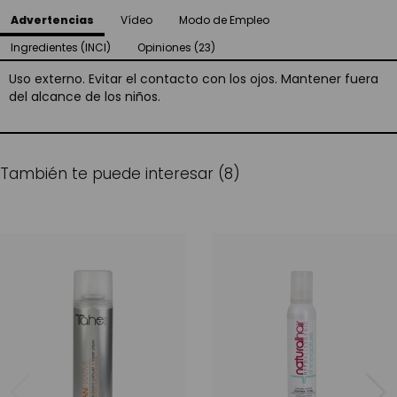
Advertencias
Vídeo
Modo de Empleo
Ingredientes (INCI)
Opiniones (23)
Uso externo. Evitar el contacto con los ojos. Mantener fuera
del alcance de los niños.
También te puede interesar (8)