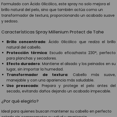
Formulado con Ácido Glicólico, este spray no solo mejora el
brillo natural del pelo, sino que también actúa como un
transformador de textura, proporcionando un acabado suave
y sedoso.
Características Spray Millenium Protect de Tahe
Brillo concentrado
: Ácido Glicólico que realza el brillo
natural del cabello.
Protección
térmica
: Escudo eficazhasta 230°, perfecto
para planchas y secadores.
Efecto duradero
: Mantiene el alisado y los peinados en su
lugar, sin importar la humedad.
Transformador de textura
: Cabello más suave,
manejable y con una apariencia más saludable.
Uso presecado
: Prepara y protege el pelo antes del
secado, evitando daños dejando un acabado impecable.
¿Por qué elegirlo?
Ideal para quienes buscan mantener su cabello en perfecto