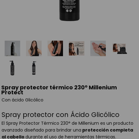
Spray protector térmico 230º Millenium
Protect
Con ácido Glicólico
Spray protector con Ácido Glicólico
El Spray Protector Térmico 230° de Millenium es un producto
avanzado diseñado para brindar una
protección completa
al cabello
durante el uso de herramientas térmicas.