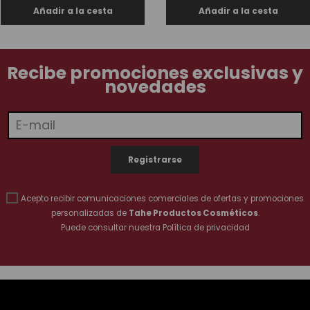
Recibe promociones exclusivas y
novedades
Acepto recibir comunicaciones comerciales de ofertas y promociones
personalizadas de
Tahe Productos Cosméticos
.
Puede consultar nuestra
Política de privacidad