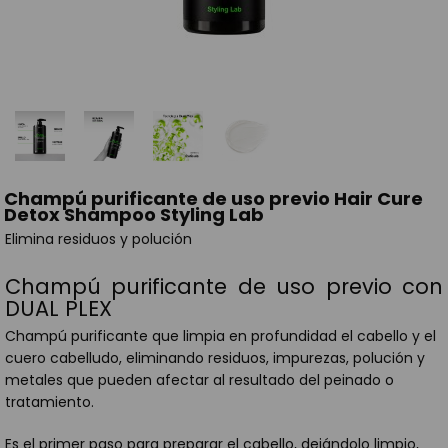
Champú purificante de uso previo Hair Cure
Detox Shampoo Styling Lab
Elimina residuos y polución
Champú purificante de uso previo con
DUAL PLEX
Champú purificante que limpia en profundidad el cabello y el
cuero cabelludo, eliminando residuos, impurezas, polución y
metales que pueden afectar al resultado del peinado o
tratamiento.
Es el primer paso para preparar el cabello, dejándolo limpio,