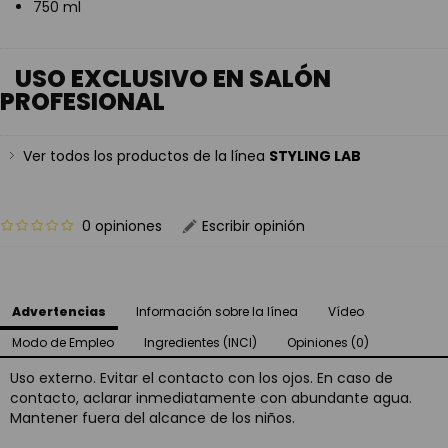
750 ml
USO EXCLUSIVO EN SALÓN
PROFESIONAL
Ver todos los productos de la línea
STYLING LAB
0 opiniones
Escribir opinión
Advertencias
Información sobre la línea
Vídeo
Modo de Empleo
Ingredientes (INCI)
Opiniones (0)
Uso externo. Evitar el contacto con los ojos. En caso de
contacto, aclarar inmediatamente con abundante agua.
Mantener fuera del alcance de los niños.