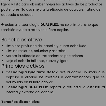
ligero y listo para absorber mejor los activos de los productos
posteriores. Su uso mejora la eficacia de cualquier rutina de
acabado o cuidado.
Gracias a la tecnología
DUAL PLEX
, no solo limpia, sino que
también ayuda a reforzar la fibra capilar.
Beneficios clave
Limpieza profunda del cabello y cuero cabelludo.
Elimina residuos, polución y metales.
Mejora la eficacia de tratamientos posteriores.
Deja el cabello brillante, suave y ligero.
Principios activos
Tecnología Quelante Detox:
actúa como un imán que
captura y elimina los metales y contaminantes que se
acumulan en la fibra capilar.
Tecnología DUAL PLEX:
repara y refuerza la estructura
interna y externa del cabello.
Tamaños disponibles: