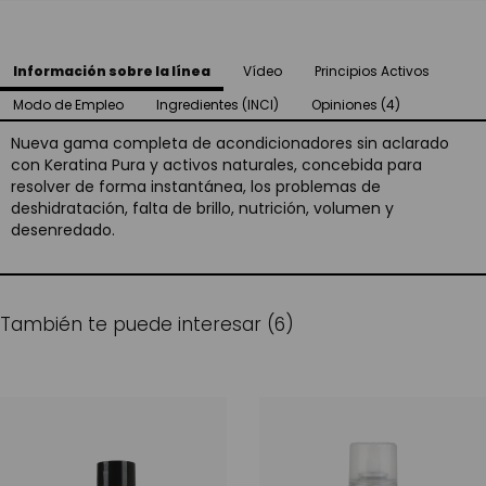
Información sobre la línea
Vídeo
Principios Activos
Modo de Empleo
Ingredientes (INCI)
Opiniones (4)
Nueva gama completa de acondicionadores sin aclarado
con Keratina Pura y activos naturales, concebida para
resolver de forma instantánea, los problemas de
deshidratación, falta de brillo, nutrición, volumen y
desenredado.
También te puede interesar (6)