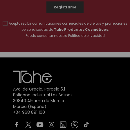
Acepto recibir comunicaciones comerciales de ofertas y promociones
personalizadas de
Tahe Productos Cosméticos
.
Puede consultar nuestra
Política de privacidad
Avd. de Grecia, Parcela 5.1
Polígono Industrial Las Salinas
30840 Alhama de Murcia
Murcia (España)
+34 968 891 100