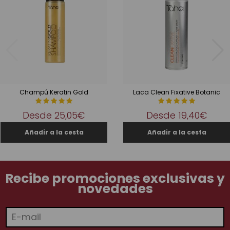
Champú Keratin Gold
Laca Clean Fixative Botanic
Desde
25,05€
Desde
19,40€
Recibe promociones exclusivas y
novedades