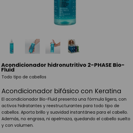
Acondicionador hidronutritivo 2-PHASE Bio-
Fluid
Todo tipo de cabellos
Acondicionador bifásico con Keratina
El acondicionador Bio-Fluid presenta una fórmula ligera, con
activos hidratantes y reestructurantes para todo tipo de
cabellos. Aporta brillo y suavidad instantánea para el cabello.
Además, no engrasa, ni apelmaza, quedando el cabello suelto
y con volumen.