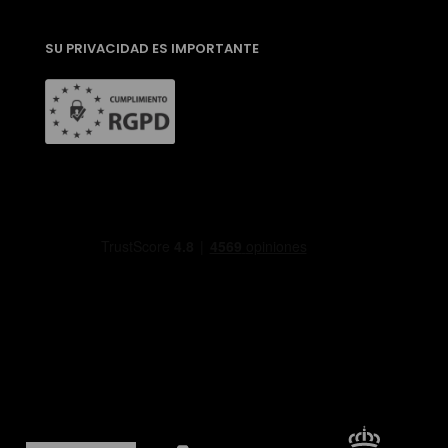
SU PRIVACIDAD ES IMPORTANTE