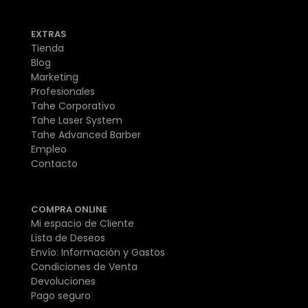
EXTRAS
Tienda
Blog
Marketing
Profesionales
Tahe Corporativo
Tahe Laser System
Tahe Advanced Barber
Empleo
Contacto
COMPRA ONLINE
Mi espacio de Cliente
Lista de Deseos
Envío: Información y Gastos
Condiciones de Venta
Devoluciones
Pago seguro