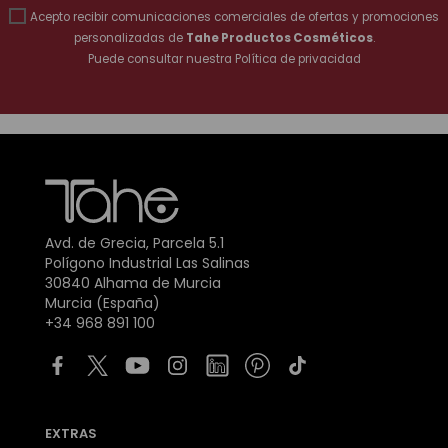
Acepto recibir comunicaciones comerciales de ofertas y promociones
personalizadas de
Tahe Productos Cosméticos
.
Puede consultar nuestra
Política de privacidad
Avd. de Grecia, Parcela 5.1
Polígono Industrial Las Salinas
30840 Alhama de Murcia
Murcia (España)
+34 968 891 100
EXTRAS