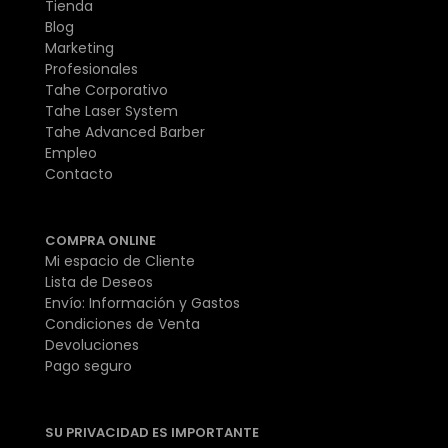
Tienda
Blog
Marketing
Profesionales
Tahe Corporativo
Tahe Laser System
Tahe Advanced Barber
Empleo
Contacto
COMPRA ONLINE
Mi espacio de Cliente
Lista de Deseos
Envío: Información y Gastos
Condiciones de Venta
Devoluciones
Pago seguro
SU PRIVACIDAD ES IMPORTANTE