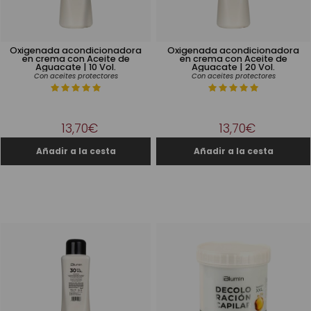
Oxigenada acondicionadora
Oxigenada acondicionadora
en crema con Aceite de
en crema con Aceite de
Aguacate | 10 Vol.
Aguacate | 20 Vol.
Con aceites protectores
Con aceites protectores
13,70€
13,70€