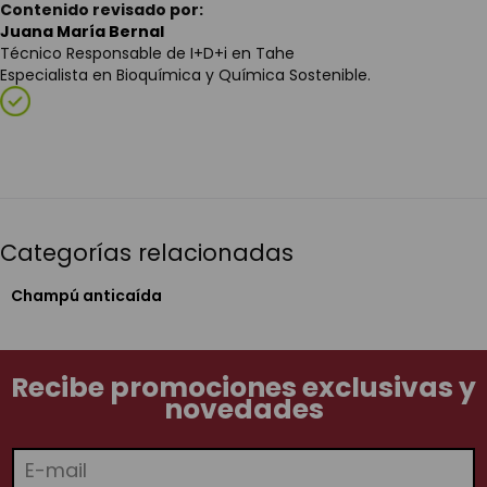
Contenido revisado por:
Juana María Bernal
Técnico Responsable de I+D+i en Tahe
Especialista en Bioquímica y Química Sostenible.
Categorías relacionadas
Champú anticaída
Recibe promociones exclusivas y
novedades