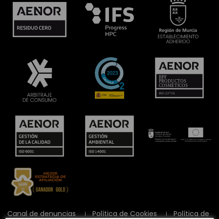
Canal de denuncias
Política de Cookies
Política de