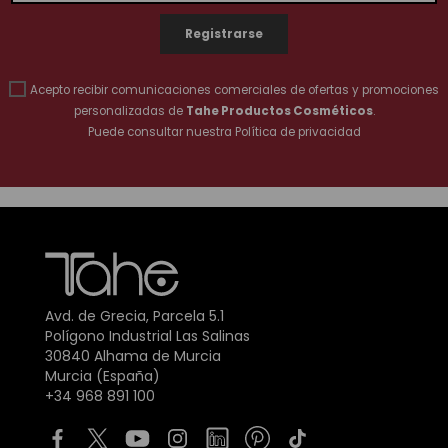
Acepto recibir comunicaciones comerciales de ofertas y promociones
personalizadas de
Tahe Productos Cosméticos
.
Puede consultar nuestra
Política de privacidad
Avd. de Grecia, Parcela 5.1
Polígono Industrial Las Salinas
30840 Alhama de Murcia
Murcia (España)
+34 968 891 100