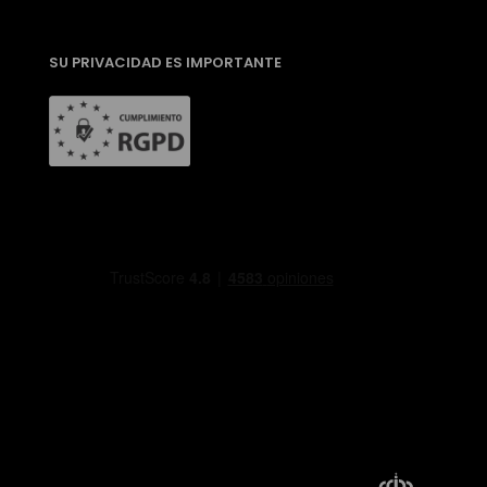
SU PRIVACIDAD ES IMPORTANTE