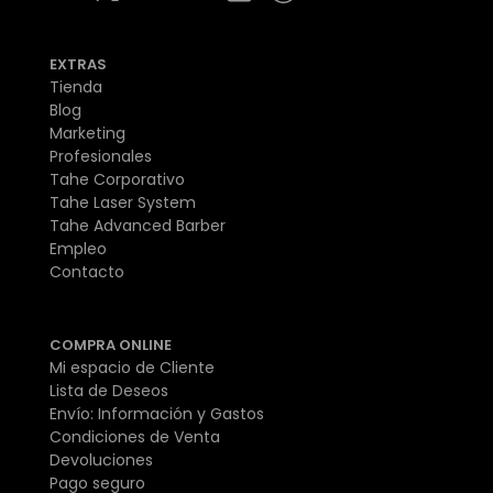
EXTRAS
Tienda
Blog
Marketing
Profesionales
Tahe Corporativo
Tahe Laser System
Tahe Advanced Barber
Empleo
Contacto
COMPRA ONLINE
Mi espacio de Cliente
Lista de Deseos
Envío: Información y Gastos
Condiciones de Venta
Devoluciones
Pago seguro