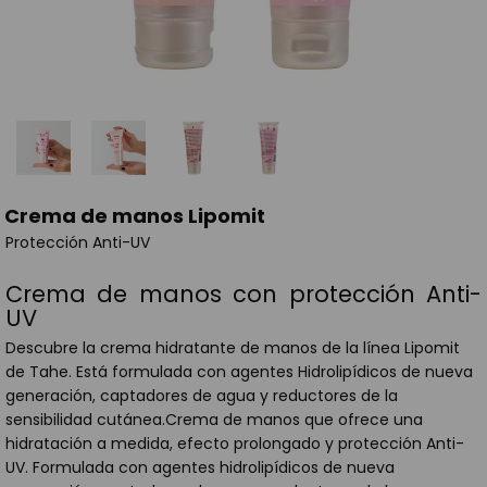
Crema de manos Lipomit
Protección Anti-UV
Crema de manos con protección Anti-
UV
Descubre la crema hidratante de manos de la línea Lipomit
de Tahe. Está formulada con agentes Hidrolipídicos de nueva
generación, captadores de agua y reductores de la
sensibilidad cutánea.Crema de manos que ofrece una
hidratación a medida, efecto prolongado y protección Anti-
UV. Formulada con agentes hidrolipídicos de nueva