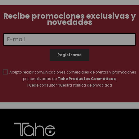
Recibe promociones exclusivas y
novedades
Acepto recibir comunicaciones comerciales de ofertas y promociones
personalizadas de
Tahe Productos Cosméticos
.
Puede consultar nuestra
Política de privacidad