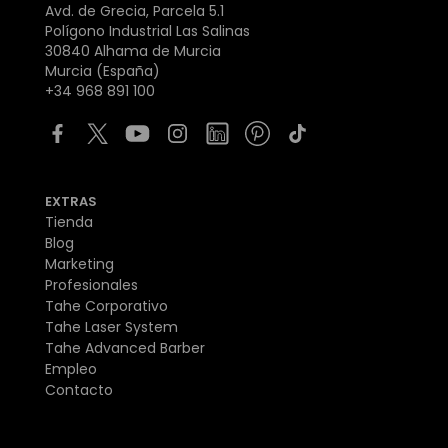
Avd. de Grecia, Parcela 5.1
Polígono Industrial Las Salinas
30840 Alhama de Murcia
Murcia (España)
+34 968 891 100
EXTRAS
Tienda
Blog
Marketing
Profesionales
Tahe Corporativo
Tahe Laser System
Tahe Advanced Barber
Empleo
Contacto