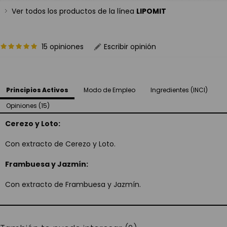
Ver todos los productos de la línea
LIPOMIT
15 opiniones
Escribir opinión
Principios Activos
Modo de Empleo
Ingredientes (INCI)
Opiniones (15)
Cerezo y Loto:
Con extracto de Cerezo y Loto.
Frambuesa y Jazmín:
Con extracto de Frambuesa y Jazmín.