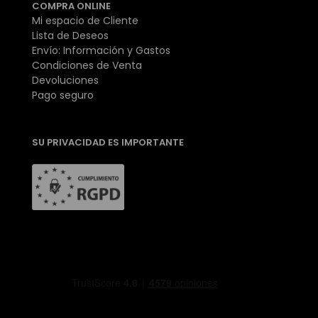
COMPRA ONLINE
Mi espacio de Cliente
Lista de Deseos
Envío: Información y Gastos
Condiciones de Venta
Devoluciones
Pago seguro
SU PRIVACIDAD ES IMPORTANTE