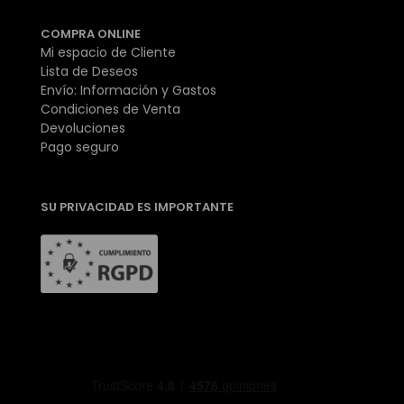
COMPRA ONLINE
Mi espacio de Cliente
Lista de Deseos
Envío: Información y Gastos
Condiciones de Venta
Devoluciones
Pago seguro
SU PRIVACIDAD ES IMPORTANTE