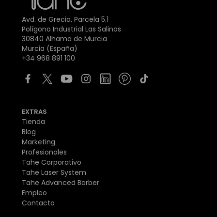
Avd. de Grecia, Parcela 5.1
Polígono Industrial Las Salinas
30840 Alhama de Murcia
Murcia (España)
+34 968 891 100
EXTRAS
Tienda
Blog
Marketing
Profesionales
Tahe Corporativo
Tahe Laser System
Tahe Advanced Barber
Empleo
Contacto