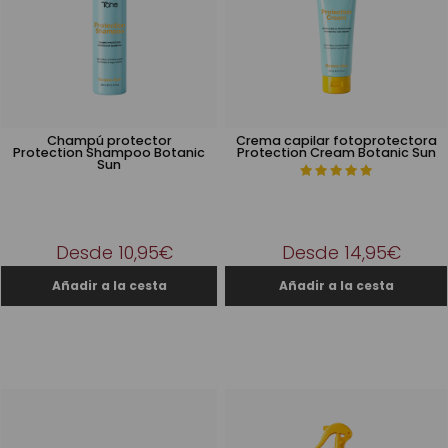
Champú protector
Crema capilar fotoprotectora
Protection Shampoo Botanic
Protection Cream Botanic Sun
Sun
Desde 10,95€
Desde 14,95€