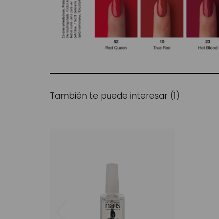
También te puede interesar (1)