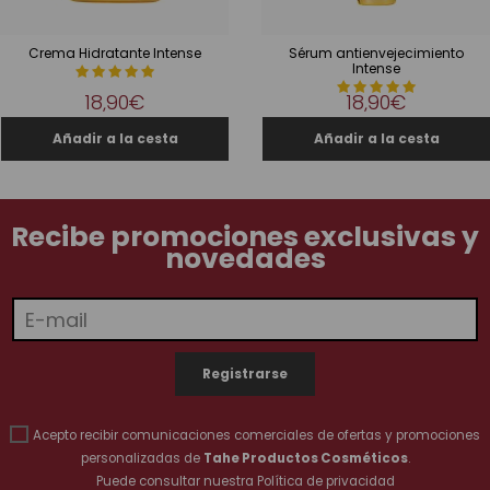
Crema Hidratante Intense
Sérum antienvejecimiento
Intense
18,90€
18,90€
Recibe promociones exclusivas y
novedades
Acepto recibir comunicaciones comerciales de ofertas y promociones
personalizadas de
Tahe Productos Cosméticos
.
Puede consultar nuestra
Política de privacidad