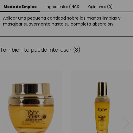
Modo de Empleo
Ingredientes (INCI)
Opiniones (0)
Aplicar una pequeña cantidad sobre las manos limpias y
masajear suavemente hasta su completa absorción.
También te puede interesar (8)