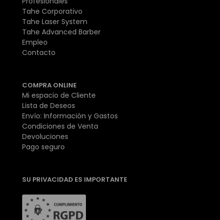
Profesionales
Tahe Corporativo
Tahe Laser System
Tahe Advanced Barber
Empleo
Contacto
COMPRA ONLINE
Mi espacio de Cliente
Lista de Deseos
Envío: Información y Gastos
Condiciones de Venta
Devoluciones
Pago seguro
SU PRIVACIDAD ES IMPORTANTE