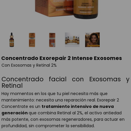
Concentrado Exorepair 2 Intense Exosomes
Con Exosomas y Retinal 2%
Concentrado facial con Exosomas y
Retinal
Hay momentos en los que tu piel necesita más que
mantenimiento: necesita una reparación real. Exorepair 2
Concentrate es un
tratamiento intensivo de nueva
generación
que combina Retinal al 2%, el activo antiedad
más potente, con exosomas regeneradores, para actuar en
profundidad, sin comprometer la sensibilidad.