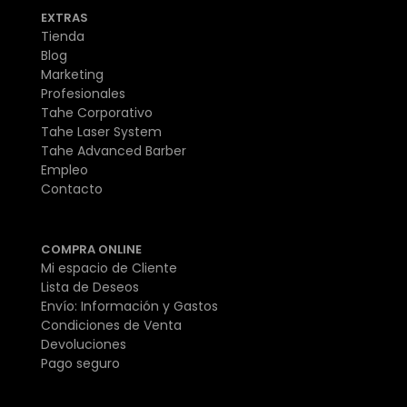
EXTRAS
Tienda
Blog
Marketing
Profesionales
Tahe Corporativo
Tahe Laser System
Tahe Advanced Barber
Empleo
Contacto
COMPRA ONLINE
Mi espacio de Cliente
Lista de Deseos
Envío: Información y Gastos
Condiciones de Venta
Devoluciones
Pago seguro