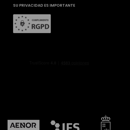
SU PRIVACIDAD ES IMPORTANTE