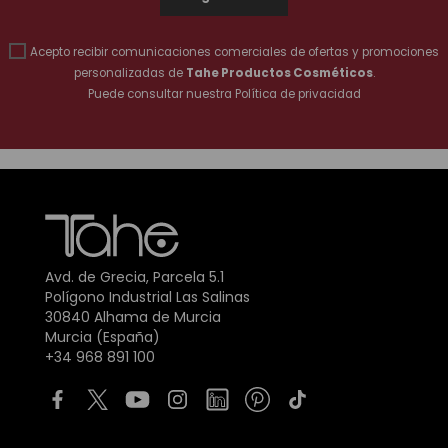
Acepto recibir comunicaciones comerciales de ofertas y promociones
personalizadas de
Tahe Productos Cosméticos
.
Puede consultar nuestra
Política de privacidad
Avd. de Grecia, Parcela 5.1
Polígono Industrial Las Salinas
30840 Alhama de Murcia
Murcia (España)
+34 968 891 100