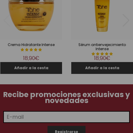
Crema Hidratante Intense
Sérum antienvejecimiento
Intense
18,90€
18,90€
Recibe promociones exclusivas y
novedades