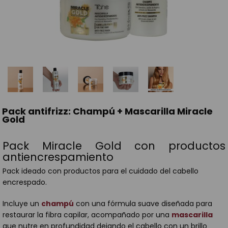
Pack antifrizz: Champú + Mascarilla Miracle
Gold
Pack Miracle Gold con productos
antiencrespamiento
Pack ideado con productos para el cuidado del cabello
encrespado.
Incluye un
champú
con una fórmula suave diseñada para
restaurar la fibra capilar, acompañado por una
mascarilla
que nutre en profundidad dejando el cabello con un brillo