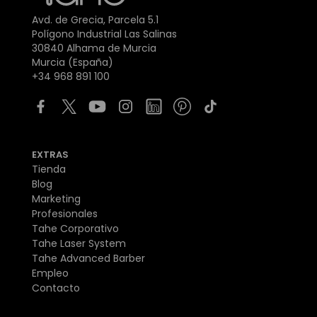
Avd. de Grecia, Parcela 5.1
Polígono Industrial Las Salinas
30840 Alhama de Murcia
Murcia (España)
+34 968 891 100
EXTRAS
Tienda
Blog
Marketing
Profesionales
Tahe Corporativo
Tahe Laser System
Tahe Advanced Barber
Empleo
Contacto