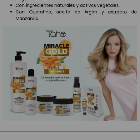
Con ingredientes naturales y activos vegetales.
Con Queratina, aceite de Argán y extracto de
Manzanilla.