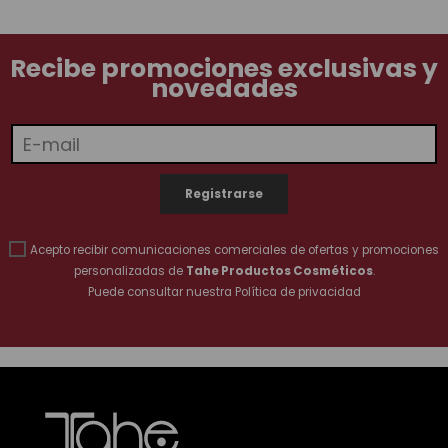
Recibe promociones exclusivas y
novedades
Acepto recibir comunicaciones comerciales de ofertas y promociones
personalizadas de
Tahe Productos Cosméticos
.
Puede consultar nuestra
Política de privacidad