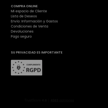
COMPRA ONLINE
Mi espacio de Cliente
Lista de Deseos
Envío: Información y Gastos
Condiciones de Venta
Devoluciones
Pago seguro
SU PRIVACIDAD ES IMPORTANTE