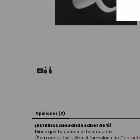
Opiniones (0)
¡Estamos deseando saber de ti!
Dinos qué te parece este producto.
(Para consultas utiliza el formulario de
Contact