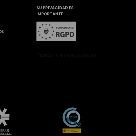
SU PRIVACIDAD ES
IMPORTANTE
os