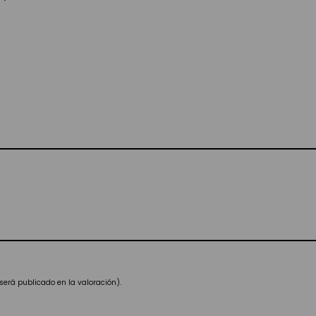
será publicado en la valoración).