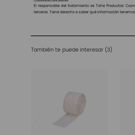
El responsable del tratamiento es Tahe Productos Cosmé
terceros. Tiene derecho a saber qué información tenemos s
También te puede interesar (3)