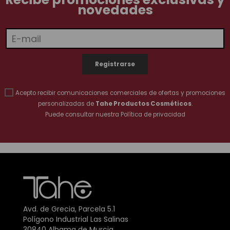
novedades
Acepto recibir comunicaciones comerciales de ofertas y promociones
personalizadas de
Tahe Productos Cosméticos
.
Puede consultar nuestra
Política de privacidad
Avd. de Grecia, Parcela 5.1
Polígono Industrial Las Salinas
30840 Alhama de Murcia