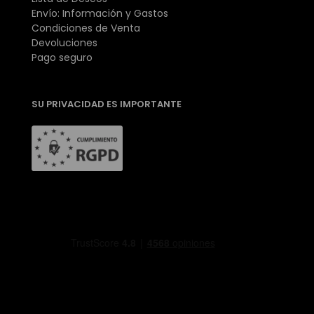
Envío: Información y Gastos
Condiciones de Venta
Devoluciones
Pago seguro
SU PRIVACIDAD ES IMPORTANTE