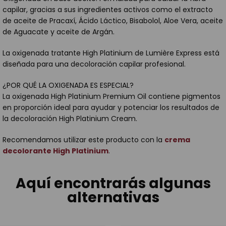
capilar, gracias a sus ingredientes activos como el extracto
de aceite de Pracaxí, Ácido Láctico, Bisabolol, Aloe Vera, aceite
de Aguacate y aceite de Argán.
La oxigenada tratante High Platinium de Lumière Express está
diseñada para una decoloración capilar profesional.
¿POR QUÉ LA OXIGENADA ES ESPECIAL?
La oxigenada High Platinium Premium Oil contiene pigmentos
en proporción ideal para ayudar y potenciar los resultados de
la decoloración High Platinium Cream.
Recomendamos utilizar este producto con la
crema
decolorante High Platinium
.
Aquí encontrarás algunas
alternativas