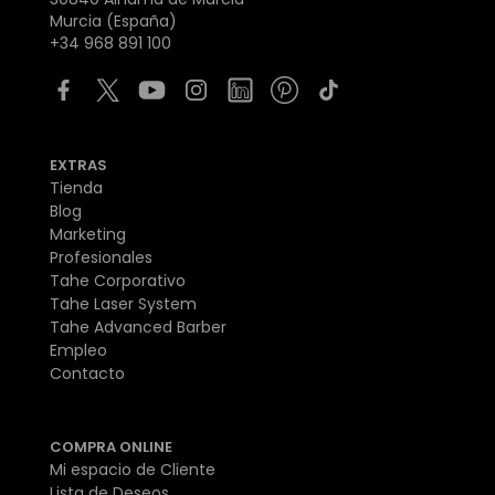
Murcia (España)
+34 968 891 100
EXTRAS
Tienda
Blog
Marketing
Profesionales
Tahe Corporativo
Tahe Laser System
Tahe Advanced Barber
Empleo
Contacto
COMPRA ONLINE
Mi espacio de Cliente
Lista de Deseos