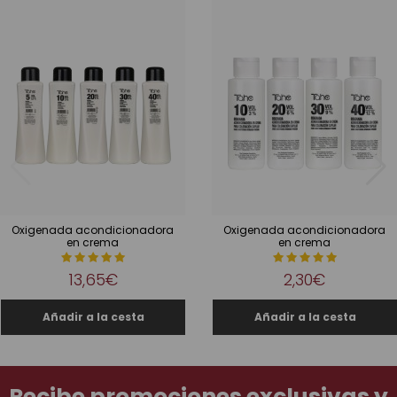
Oxigenada acondicionadora
Oxigenada acondicionadora
en crema
en crema
13,65€
2,30€
Recibe promociones exclusivas y