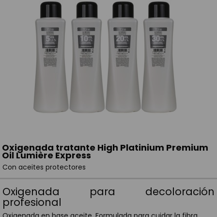
Oxigenada tratante High Platinium Premium
Oil Lumière Express
Con aceites protectores
Oxigenada para decoloración
profesional
Oxigenada en base aceite. Formulada para cuidar la fibra