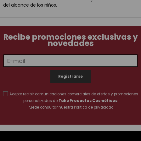
del alcance de los niños.
Recibe promociones exclusivas y
novedades
Acepto recibir comunicaciones comerciales de ofertas y promociones
personalizadas de
Tahe Productos Cosméticos
.
Puede consultar nuestra
Política de privacidad