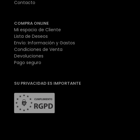
Contacto
COMPRA ONLINE
Mi espacio de Cliente
Lista de Deseos
Envío: Información y Gastos
Condiciones de Venta
Devoluciones
Pago seguro
SU PRIVACIDAD ES IMPORTANTE