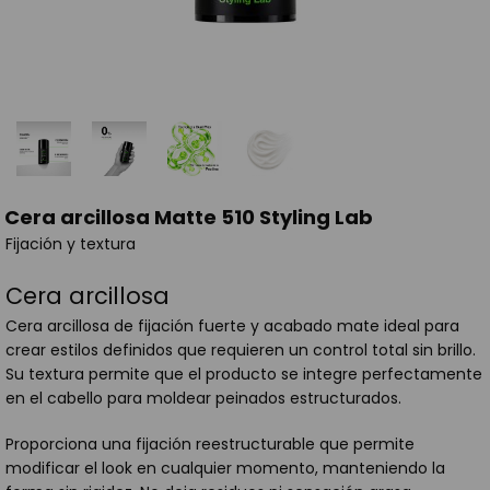
Cera arcillosa Matte 510 Styling Lab
Fijación y textura
Cera arcillosa
Cera arcillosa de fijación fuerte y acabado mate ideal para
crear estilos definidos que requieren un control total sin brillo.
Su textura permite que el producto se integre perfectamente
en el cabello para moldear peinados estructurados.
Proporciona una fijación reestructurable que permite
modificar el look en cualquier momento, manteniendo la