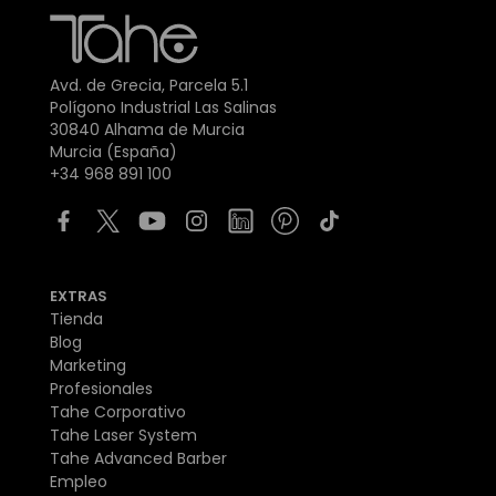
Avd. de Grecia, Parcela 5.1
Polígono Industrial Las Salinas
30840 Alhama de Murcia
Murcia (España)
+34 968 891 100
EXTRAS
Tienda
Blog
Marketing
Profesionales
Tahe Corporativo
Tahe Laser System
Tahe Advanced Barber
Empleo