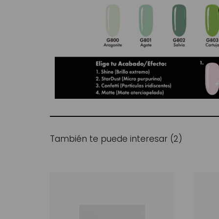
También te puede interesar (2)