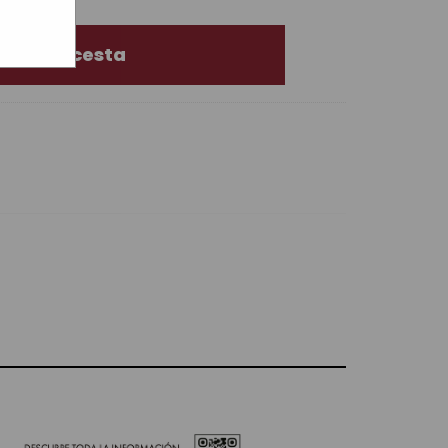
dir a la cesta