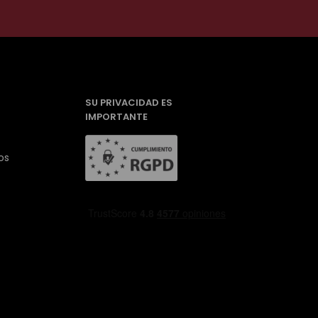
SU PRIVACIDAD ES
IMPORTANTE
os