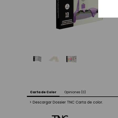
Carta de Color
Opiniones (0)
> Descargar Dossier TNC Carta de color.