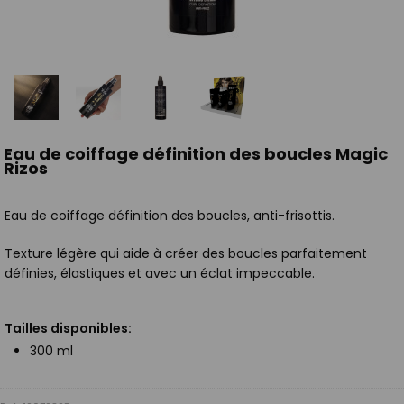
Eau de coiffage définition des boucles Magic
Rizos
Eau de coiffage définition des boucles, anti-frisottis.
Texture légère qui aide à créer des boucles parfaitement
définies, élastiques et avec un éclat impeccable.
Tailles disponibles:
300 ml