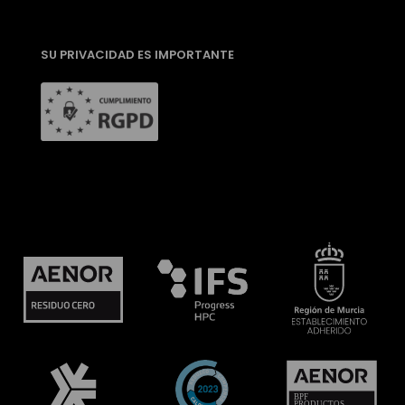
SU PRIVACIDAD ES IMPORTANTE