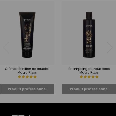
Crème définition de boucles
Shampoing cheveux secs
Magic Rizos
Magic Rizos