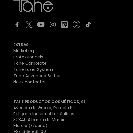
EXTRAS
Marketing
Professionnels
Tahe Corporate
Tahe Laser System
Tahe Advanced Barber
Nous contacter
TAHE PRODUCTOS COSMÉTICOS, SL
Avenida de Grecia, Parcela 5.1
Polígono Industrial Las Salinas
30840 Alhama de Murcia
Murcia (España)
+34 968 891 100