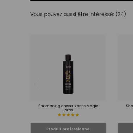
Vous pouvez aussi être intéressé: (24)
Shampoing cheveux secs Magic
Sha
Rizos