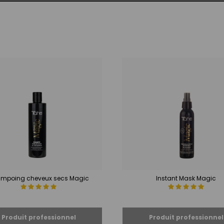
mpoing cheveux secs Magic
Instant Mask Magic