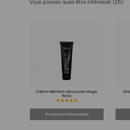
Vous pouvez aussi être intéressé: (25)
Crème définition de boucles Magic
Sha
Rizos