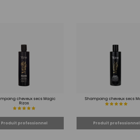
mpoing cheveux secs Magic
Shampoing cheveux secs M
Rizos