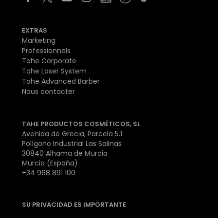
EXTRAS
Marketing
Professionnels
Tahe Corporate
Tahe Laser System
Tahe Advanced Barber
Nous contacter
TAHE PRODUCTOS COSMÉTICOS, SL
Avenida de Grecia, Parcela 5.1
Polígono Industrial Las Salinas
30840 Alhama de Murcia
Murcia (España)
+34 968 891 100
SU PRIVACIDAD ES IMPORTANTE