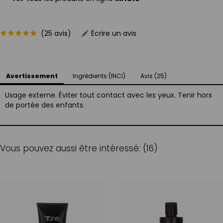
(25 avis)
Écrire un avis
Avertissement
Ingrédients (INCI)
Avis (25)
Usage externe. Éviter tout contact avec les yeux. Tenir hors
de portée des enfants.
Vous pouvez aussi être intéressé: (16)