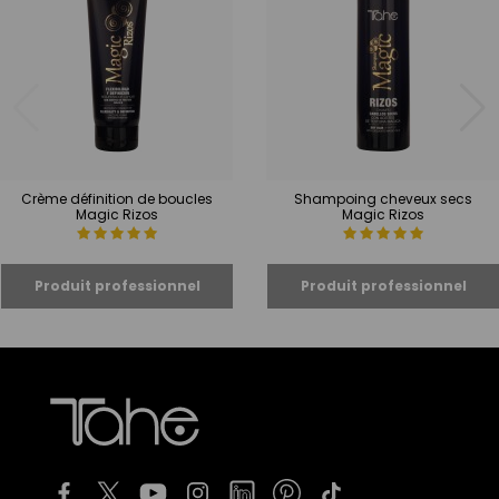
Crème définition de boucles
Shampoing cheveux secs
Magic Rizos
Magic Rizos