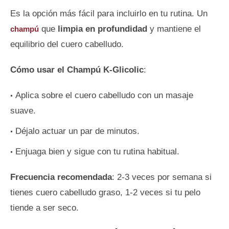
Es la opción más fácil para incluirlo en tu rutina. Un
que
limpia en profundidad
y mantiene el
champú
equilibrio del cuero cabelludo.
Cómo usar el Champú K-Glicolic
:
Aplica sobre el cuero cabelludo con un masaje
suave.
Déjalo actuar un par de minutos.
Enjuaga bien y sigue con tu rutina habitual.
Frecuencia recomendada
: 2-3 veces por semana si
tienes cuero cabelludo graso, 1-2 veces si tu pelo
tiende a ser seco.