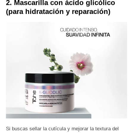
2. Mascarilla con ácido glicólico
(para hidratación y reparación)
Si buscas sellar la cutícula y mejorar la textura del