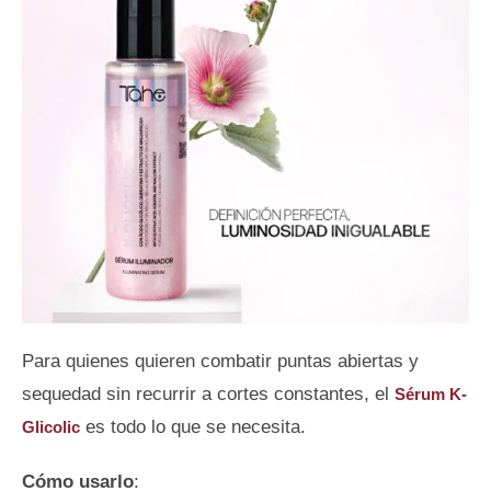
Para quienes quieren combatir puntas abiertas y
sequedad sin recurrir a cortes constantes, el
Sérum K-
es todo lo que se necesita.
Glicolic
Cómo usarlo
: