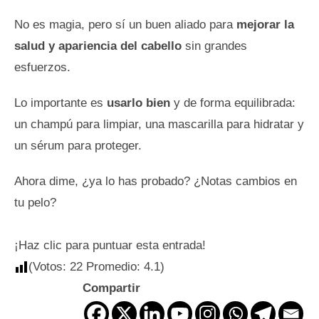
No es magia, pero sí un buen aliado para
mejorar la
salud y apariencia del cabello
sin grandes
esfuerzos.
Lo importante es
usarlo bien
y de forma equilibrada:
un champú para limpiar, una mascarilla para hidratar y
un sérum para proteger.
Ahora dime, ¿ya lo has probado? ¿Notas cambios en
tu pelo?
¡Haz clic para puntuar esta entrada!
(Votos:
22
Promedio:
4.1
)
Compartir