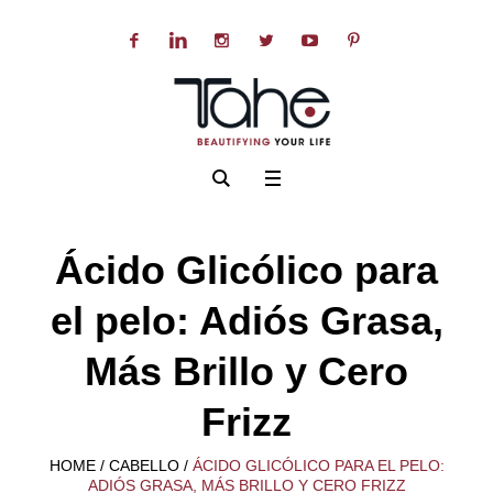
Ácido Glicólico para
el pelo: Adiós Grasa,
Más Brillo y Cero
Frizz
HOME
/
CABELLO
/
ÁCIDO GLICÓLICO PARA EL PELO:
ADIÓS GRASA, MÁS BRILLO Y CERO FRIZZ