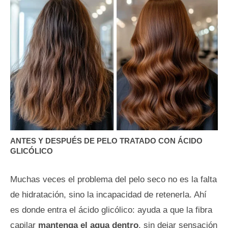
ANTES Y DESPUÉS DE PELO TRATADO CON ÁCIDO
GLICÓLICO
Muchas veces el problema del pelo seco no es la falta
de hidratación, sino la incapacidad de retenerla. Ahí
es donde entra el ácido glicólico: ayuda a que la fibra
capilar
mantenga el agua dentro
, sin dejar sensación