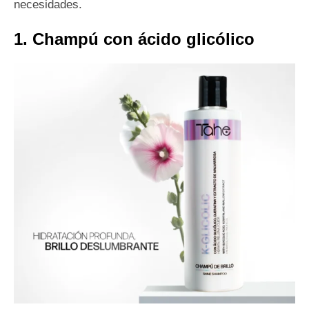
necesidades.
1. Champú con ácido glicólico