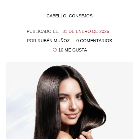
CABELLO
,
CONSEJOS
PUBLICADO EL:
31 DE ENERO DE 2025
POR
RUBÉN MUÑOZ
0 COMENTARIOS
16 ME GUSTA