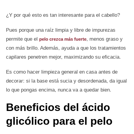
¿Y por qué esto es tan interesante para el cabello?
Pues porque una raíz limpia y libre de impurezas
permite que el
, menos graso y
pelo crezca más fuerte
con más brillo. Además, ayuda a que los tratamientos
capilares penetren mejor, maximizando su eficacia.
Es como hacer limpieza general en casa antes de
decorar: si la base está sucia y desordenada, da igual
lo que pongas encima, nunca va a quedar bien.
Beneficios del ácido
glicólico para el pelo