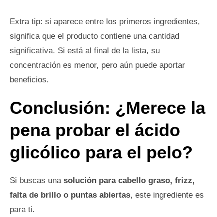
Extra tip: si aparece entre los primeros ingredientes,
significa que el producto contiene una cantidad
significativa. Si está al final de la lista, su
concentración es menor, pero aún puede aportar
beneficios.
Conclusión: ¿Merece la
pena probar el ácido
glicólico para el pelo?
Si buscas una
solución para cabello graso, frizz,
falta de brillo o puntas abiertas
, este ingrediente es
para ti.