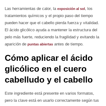
Las herramientas de calor, la
, los
exposición al sol
tratamientos químicos y el propio paso del tiempo
pueden hacer que el cabello pierda fuerza y vitalidad.
El ácido glicólico ayuda a mantener la estructura del
pelo más fuerte, reduciendo la fragilidad y evitando la
aparición de
antes de tiempo.
puntas abiertas
Cómo aplicar el ácido
glicólico en el cuero
cabelludo y el cabello
Este ingrediente está presente en varios formatos,
pero la clave está en usarlo correctamente según tus