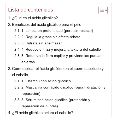
Lista de contenidos
¿Qué es el ácido glicólico?
Beneficios del ácido glicólico para el pelo
1. Limpia en profundidad (pero sin resecar)
2. Regula la grasa sin efecto rebote
3. Hidrata sin apelmazar
4. Reduce el frizz y mejora la textura del cabello
5. Refuerza la fibra capilar y previene las puntas
abiertas
Cómo aplicar el ácido glicólico en el cuero cabelludo y
el cabello
1. Champú con ácido glicólico
2. Mascarilla con ácido glicólico (para hidratación y
reparación)
3. Sérum con ácido glicólico (protección y
reparación de puntas)
¿El ácido glicólico aclara el cabello?