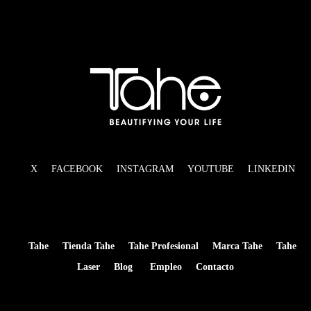
X
FACEBOOK
INSTAGRAM
YOUTUBE
LINKEDIN
Tahe
Tienda Tahe
Tahe Profesional
Marca Tahe
Tahe
Laser
Blog
Empleo
Contacto