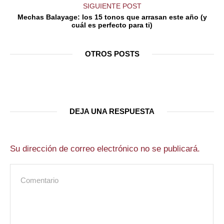
SIGUIENTE POST
Mechas Balayage: los 15 tonos que arrasan este año (y
cuál es perfecto para ti)
OTROS POSTS
DEJA UNA RESPUESTA
Su dirección de correo electrónico no se publicará.