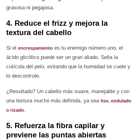
grasosa ni pegajosa.
4. Reduce el frizz y mejora la
textura del cabello
Si el
es tu enemigo número uno, el
encrespamiento
ácido glicólico puede ser un gran aliado. Sella la
cutícula del pelo, evitando que la humedad se cuele y
lo descontrole.
¿Resultado? Un cabello más suave, manejable y con
una textura mucho más definida, ya sea
liso, ondulado
.
o rizado
5. Refuerza la fibra capilar y
previene las puntas abiertas