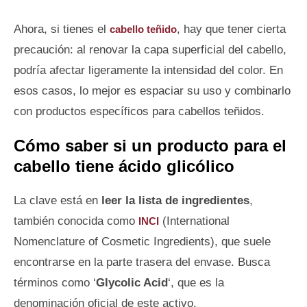
Ahora, si tienes el
, hay que tener cierta
cabello teñido
precaución: al renovar la capa superficial del cabello,
podría afectar ligeramente la intensidad del color. En
esos casos, lo mejor es espaciar su uso y combinarlo
con productos específicos para cabellos teñidos.
Cómo saber si un producto para el
cabello tiene ácido glicólico
La clave está en
leer la lista de ingredientes
,
también conocida como
(International
INCI
Nomenclature of Cosmetic Ingredients), que suele
encontrarse en la parte trasera del envase. Busca
términos como ‘
Glycolic Acid
‘, que es la
denominación oficial de este activo.