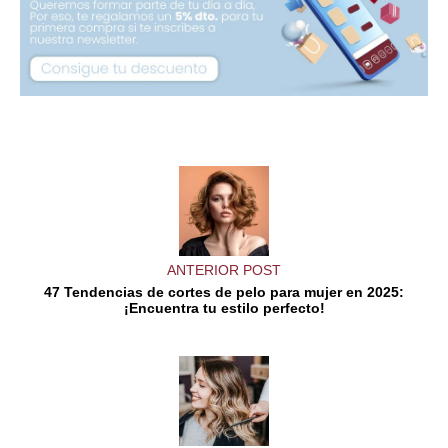
ANTERIOR POST
47 Tendencias de cortes de pelo para mujer en 2025:
¡Encuentra tu estilo perfecto!