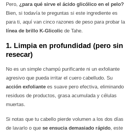
Pero,
¿para qué sirve el ácido glicólico en el pelo?
Bien, si todavía te preguntas si este ingrediente es
para ti, aquí van cinco razones de peso para probar la
línea de brillo K-Glicolic
de Tahe.
1. Limpia en profundidad (pero sin
resecar)
No es un simple champú purificante ni un exfoliante
agresivo que pueda irritar el cuero cabelludo. Su
acción exfoliante
es suave pero efectiva, eliminando
residuos de productos, grasa acumulada y células
muertas.
Si notas que tu cabello pierde volumen a los dos días
de lavarlo o que
se ensucia demasiado rápido
, este