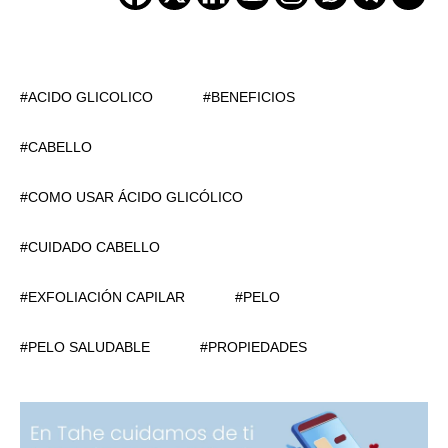
ACIDO GLICOLICO
BENEFICIOS
CABELLO
COMO USAR ÁCIDO GLICÓLICO
CUIDADO CABELLO
EXFOLIACIÓN CAPILAR
PELO
PELO SALUDABLE
PROPIEDADES