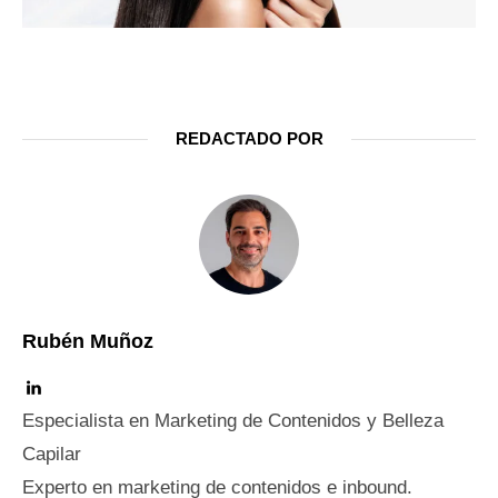
REDACTADO POR
Rubén Muñoz
Especialista en Marketing de Contenidos y Belleza
Capilar
Experto en marketing de contenidos e inbound.