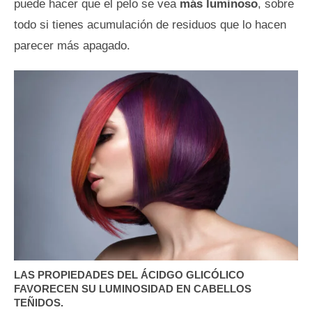
puede hacer que el pelo se vea
más luminoso
, sobre
todo si tienes acumulación de residuos que lo hacen
parecer más apagado.
LAS PROPIEDADES DEL ÁCIDGO GLICÓLICO
FAVORECEN SU LUMINOSIDAD EN CABELLOS
TEÑIDOS.