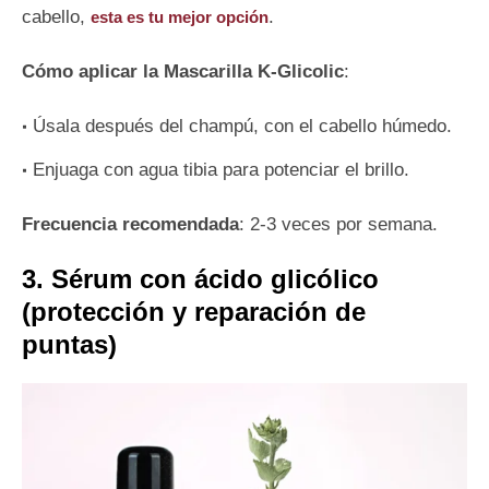
cabello,
.
esta es tu mejor opción
Cómo aplicar la Mascarilla K-Glicolic
:
Úsala después del champú, con el cabello húmedo.
Enjuaga con agua tibia para potenciar el brillo.
Frecuencia recomendada
: 2-3 veces por semana.
3. Sérum con ácido glicólico
(protección y reparación de
puntas)