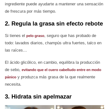
ingrediente puede ayudarte a mantener una sensación
de frescura por más tiempo.
2. Regula la grasa sin efecto rebote
Si tienes el
, seguro que has probado de
pelo graso
todo: lavados diarios, champús ultra fuertes, talco en
las raíces…
El ácido glicólico, en cambio, equilibra la producción
de sebo,
evitando que el cuero cabelludo entre en modo
y produzca más grasa de la que realmente
pánico
necesita.
3. Hidrata sin apelmazar