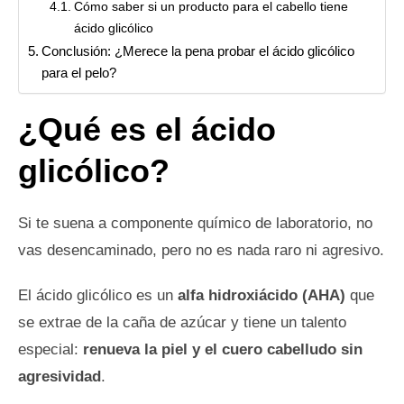
Cómo saber si un producto para el cabello tiene
ácido glicólico
Conclusión: ¿Merece la pena probar el ácido glicólico
para el pelo?
¿Qué es el ácido
glicólico?
Si te suena a componente químico de laboratorio, no
vas desencaminado, pero no es nada raro ni agresivo.
El ácido glicólico es un
alfa hidroxiácido (AHA)
que
se extrae de la caña de azúcar y tiene un talento
especial:
renueva la piel y el cuero cabelludo sin
agresividad
.