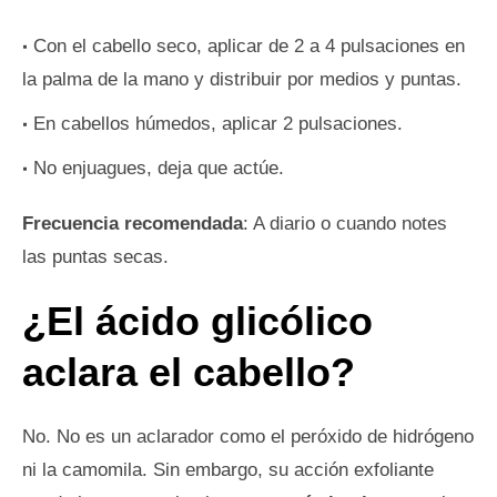
Con el cabello seco, aplicar de 2 a 4 pulsaciones en
la palma de la mano y distribuir por medios y puntas.
En cabellos húmedos, aplicar 2 pulsaciones.
No enjuagues, deja que actúe.
Frecuencia recomendada
: A diario o cuando notes
las puntas secas.
¿El ácido glicólico
aclara el cabello?
No. No es un aclarador como el peróxido de hidrógeno
ni la camomila. Sin embargo, su acción exfoliante