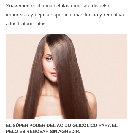
Suavemente, elimina células muertas, disuelve
impurezas y deja la superficie más limpia y receptiva
a los tratamientos.
EL SÚPER PODER DEL ÁCIDO GLICÓLICO PARA EL
PELO ES RENOVAR SIN AGREDIR.