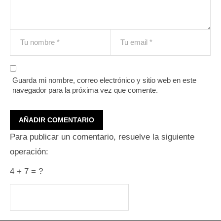
Guarda mi nombre, correo electrónico y sitio web en este
navegador para la próxima vez que comente.
Para publicar un comentario, resuelve la siguiente
operación:
4 + 7 = ?