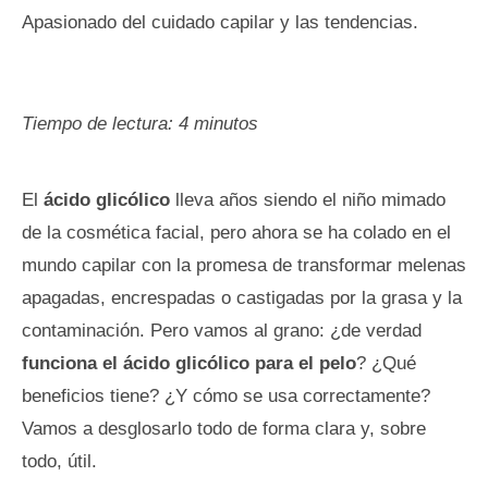
Apasionado del cuidado capilar y las tendencias.
Tiempo de lectura:
4
minutos
El
ácido glicólico
lleva años siendo el niño mimado
de la cosmética facial, pero ahora se ha colado en el
mundo capilar con la promesa de transformar melenas
apagadas, encrespadas o castigadas por la grasa y la
contaminación. Pero vamos al grano: ¿de verdad
funciona el ácido glicólico para el pelo
? ¿Qué
beneficios tiene? ¿Y cómo se usa correctamente?
Vamos a desglosarlo todo de forma clara y, sobre
todo, útil.