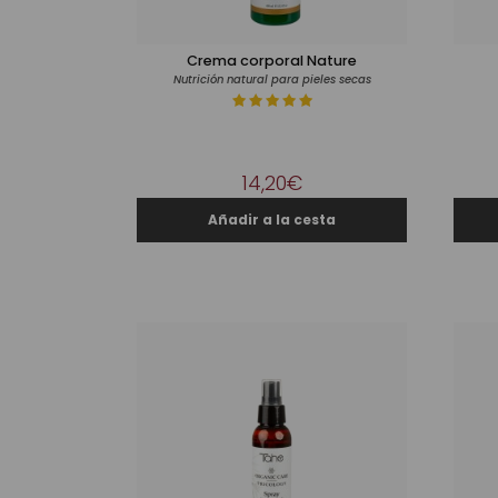
Crema corporal Nature
Nutrición natural para pieles secas
14,20€