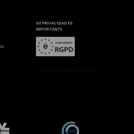
SU PRIVACIDAD ES
IMPORTANTE
os