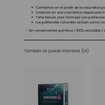
Confiamos en el poder de la naturaleza para
Creemos en una cosmética respetuosa c
Tahe Nature crea fórmulas con polifenole
Los polifenoles naturales actúan como co
- Sin conservantes químicos | 100% reciclable | 
También te puede interesar (14)