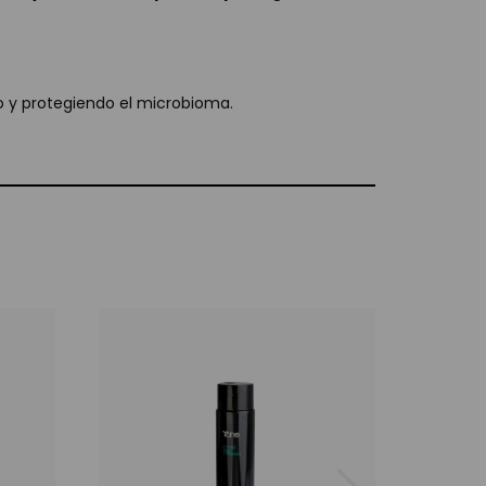
o y protegiendo el microbioma.