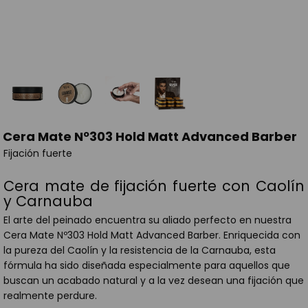
Cera Mate Nº303 Hold Matt Advanced Barber
Fijación fuerte
Cera mate de fijación fuerte con Caolín
y Carnauba
El arte del peinado encuentra su aliado perfecto en nuestra
Cera Mate Nº303 Hold Matt Advanced Barber. Enriquecida con
la pureza del Caolín y la resistencia de la Carnauba, esta
fórmula ha sido diseñada especialmente para aquellos que
buscan un acabado natural y a la vez desean una fijación que
realmente perdure.