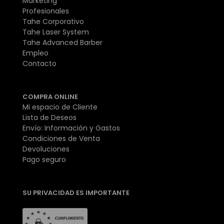
Marketing
Profesionales
Tahe Corporativo
Tahe Laser System
Tahe Advanced Barber
Empleo
Contacto
COMPRA ONLINE
Mi espacio de Cliente
Lista de Deseos
Envío: Información y Gastos
Condiciones de Venta
Devoluciones
Pago seguro
SU PRIVACIDAD ES IMPORTANTE