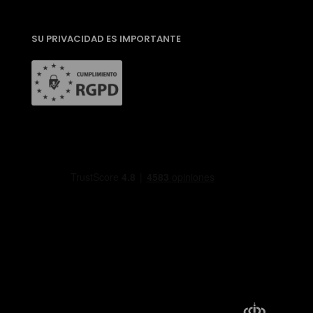
SU PRIVACIDAD ES IMPORTANTE