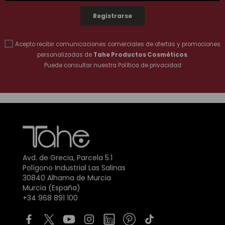
Acepto recibir comunicaciones comerciales de ofertas y promociones
personalizadas de
Tahe Productos Cosméticos
.
Puede consultar nuestra
Política de privacidad
Avd. de Grecia, Parcela 5.1
Polígono Industrial Las Salinas
30840 Alhama de Murcia
Murcia (España)
+34 968 891 100