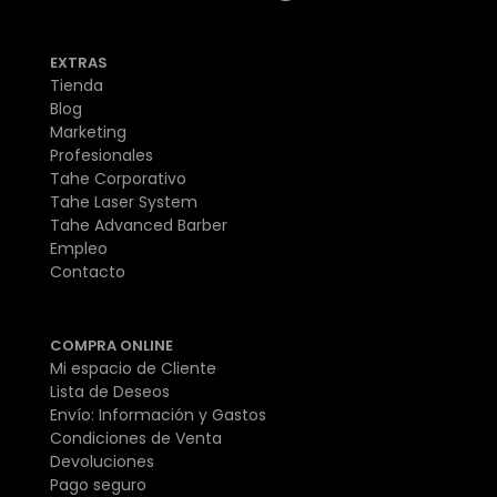
EXTRAS
Tienda
Blog
Marketing
Profesionales
Tahe Corporativo
Tahe Laser System
Tahe Advanced Barber
Empleo
Contacto
COMPRA ONLINE
Mi espacio de Cliente
Lista de Deseos
Envío: Información y Gastos
Condiciones de Venta
Devoluciones
Pago seguro