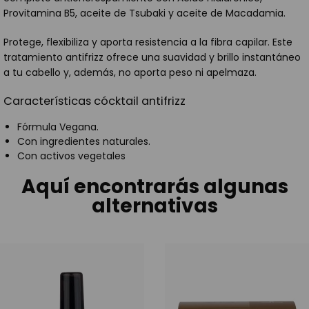
Provitamina B5, aceite de Tsubaki y aceite de Macadamia.
Protege, flexibiliza y aporta resistencia a la fibra capilar. Este
tratamiento antifrizz ofrece una suavidad y brillo instantáneo
a tu cabello y, además, no aporta peso ni apelmaza.
Características cócktail antifrizz
Fórmula Vegana.
Con ingredientes naturales.
Con activos vegetales
Aquí encontrarás algunas
alternativas