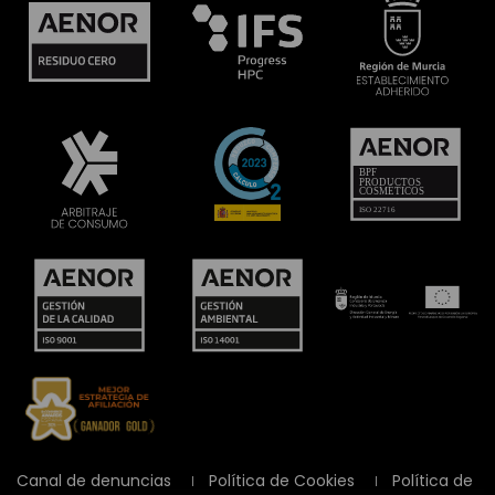
Canal de denuncias
Política de Cookies
Política de