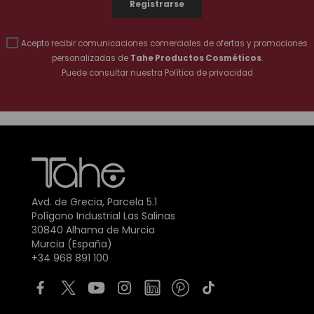
Acepto recibir comunicaciones comerciales de ofertas y promociones
personalizadas de
Tahe Productos Cosméticos
.
Puede consultar nuestra
Política de privacidad
Avd. de Grecia, Parcela 5.1
Polígono Industrial Las Salinas
30840 Alhama de Murcia
Murcia (España)
+34 968 891 100