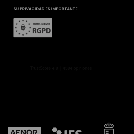
SU PRIVACIDAD ES IMPORTANTE