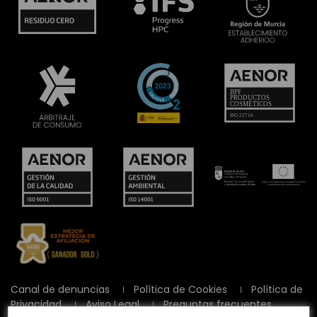
Canal de denuncias
Política de Cookies
Política de
Privacidad
Aviso Legal
Preguntas frecuentes