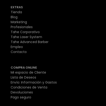
EXTRAS
Tienda
Blog
Marketing
Profesionales
Tahe Corporativo
Tahe Laser System
Tahe Advanced Barber
Empleo
Contacto
COMPRA ONLINE
Mi espacio de Cliente
Lista de Deseos
Envío: Información y Gastos
Condiciones de Venta
Devoluciones
Pago seguro