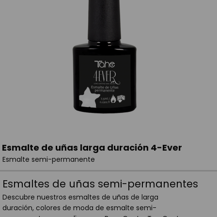
Esmalte de uñas larga duración 4-Ever
Esmalte semi-permanente
Esmaltes de uñas semi-permanentes
Descubre nuestros esmaltes de uñas de larga
duración, colores de moda de esmalte semi-