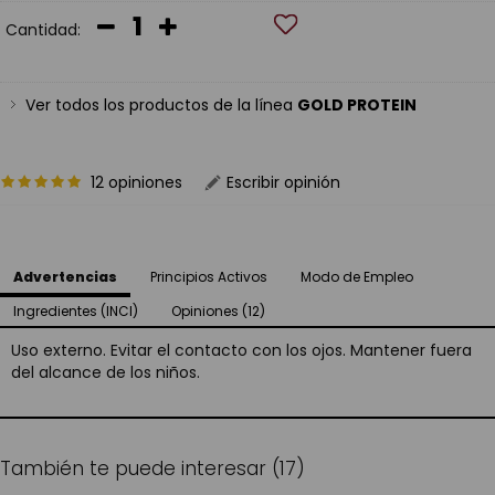
Cantidad:
Ver todos los productos de la línea
GOLD PROTEIN
12 opiniones
Escribir opinión
Advertencias
Principios Activos
Modo de Empleo
Ingredientes (INCI)
Opiniones (12)
Uso externo. Evitar el contacto con los ojos. Mantener fuera
del alcance de los niños.
También te puede interesar (17)