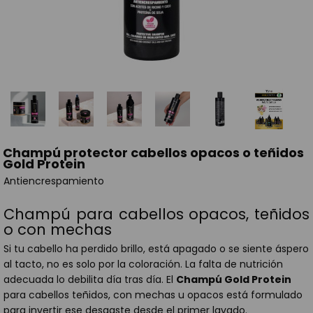
Champú protector cabellos opacos o teñidos
Gold Protein
Antiencrespamiento
Champú para cabellos opacos, teñidos
o con mechas
Si tu cabello ha perdido brillo, está apagado o se siente áspero
al tacto, no es solo por la coloración. La falta de nutrición
adecuada lo debilita día tras día. El
Champú Gold Protein
para cabellos teñidos, con mechas u opacos está formulado
para invertir ese desgaste desde el primer lavado.