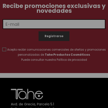
Recibe promociones exclusivas y
novedades
Acepto recibir comunicaciones comerciales de ofertas y promociones
personalizadas de
Tahe Productos Cosméticos
.
Puede consultar nuestra
Política de privacidad
Avd. de Grecia, Parcela 5.1