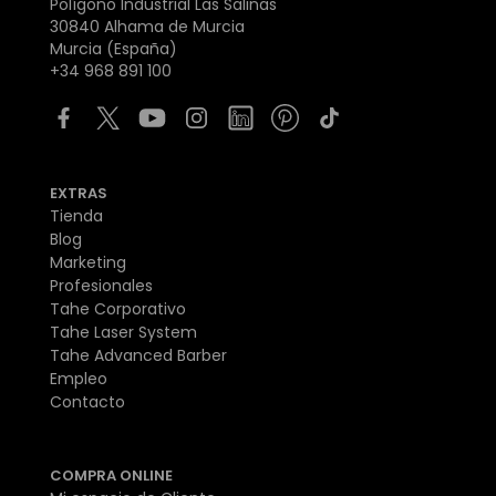
Polígono Industrial Las Salinas
30840 Alhama de Murcia
Murcia (España)
+34 968 891 100
EXTRAS
Tienda
Blog
Marketing
Profesionales
Tahe Corporativo
Tahe Laser System
Tahe Advanced Barber
Empleo
Contacto
COMPRA ONLINE