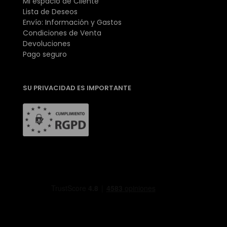
Mi espacio de Cliente
Lista de Deseos
Envío: Información y Gastos
Condiciones de Venta
Devoluciones
Pago seguro
SU PRIVACIDAD ES IMPORTANTE