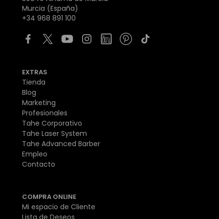
Murcia (España)
+34 968 891 100
EXTRAS
Tienda
Blog
Marketing
Profesionales
Tahe Corporativo
Tahe Laser System
Tahe Advanced Barber
Empleo
Contacto
COMPRA ONLINE
Mi espacio de Cliente
Lista de Deseos