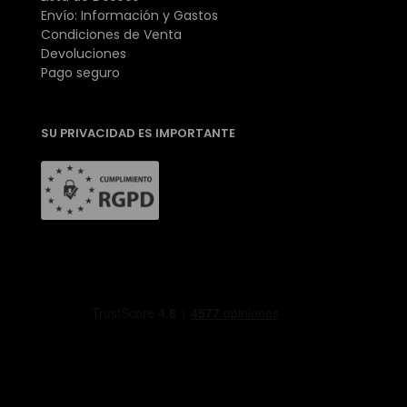
Envío: Información y Gastos
Condiciones de Venta
Devoluciones
Pago seguro
SU PRIVACIDAD ES IMPORTANTE