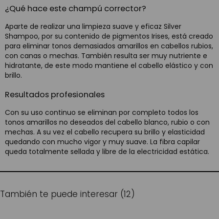
¿Qué hace este champú corrector?
Aparte de realizar una limpieza suave y eficaz Silver
Shampoo, por su contenido de pigmentos Irises, está creado
para eliminar tonos demasiados amarillos en cabellos rubios,
con canas o mechas. También resulta ser muy nutriente e
hidratante, de este modo mantiene el cabello elástico y con
brillo.
Resultados profesionales
Con su uso continuo se eliminan por completo todos los
tonos amarillos no deseados del cabello blanco, rubio o con
mechas. A su vez el cabello recupera su brillo y elasticidad
quedando con mucho vigor y muy suave. La fibra capilar
queda totalmente sellada y libre de la electricidad estática.
También te puede interesar (12)