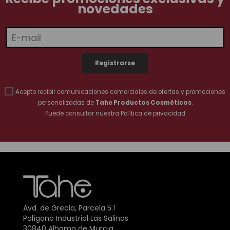
novedades
Acepto recibir comunicaciones comerciales de ofertas y promociones
personalizadas de
Tahe Productos Cosméticos
.
Puede consultar nuestra
Política de privacidad
Avd. de Grecia, Parcela 5.1
Polígono Industrial Las Salinas
30840 Alhama de Murcia