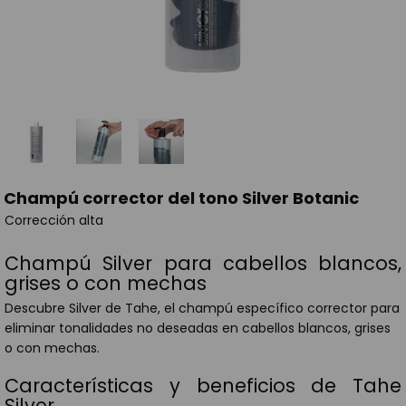
Champú corrector del tono Silver Botanic
Corrección alta
Champú Silver para cabellos blancos,
grises o con mechas
Descubre Silver de Tahe, el champú específico corrector para
eliminar tonalidades no deseadas en cabellos blancos, grises
o con mechas.
Características y beneficios de Tahe
Silver