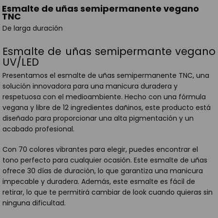
Esmalte de uñas semipermanente vegano
TNC
De larga duración
Esmalte de uñas semipermante vegano
UV/LED
Presentamos el esmalte de uñas semipermanente TNC, una
solución innovadora para una manicura duradera y
respetuosa con el medioambiente. Hecho con una fórmula
vegana y libre de 12 ingredientes dañinos, este producto está
diseñado para proporcionar una alta pigmentación y un
acabado profesional.
Con 70 colores vibrantes para elegir, puedes encontrar el
tono perfecto para cualquier ocasión. Este esmalte de uñas
ofrece 30 días de duración, lo que garantiza una manicura
impecable y duradera. Además, este esmalte es fácil de
retirar, lo que te permitirá cambiar de look cuando quieras sin
ninguna dificultad.