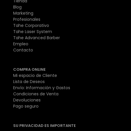
Tienda
Blog
Marketing
Profesionales
Tahe Corporativo
Tahe Laser System
Tahe Advanced Barber
Empleo
Contacto
COMPRA ONLINE
Mi espacio de Cliente
Lista de Deseos
Envío: Información y Gastos
Condiciones de Venta
Devoluciones
Pago seguro
SU PRIVACIDAD ES IMPORTANTE