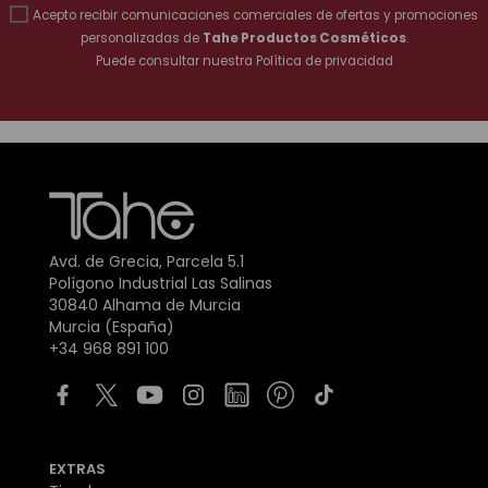
Acepto recibir comunicaciones comerciales de ofertas y promociones
personalizadas de
Tahe Productos Cosméticos
.
Puede consultar nuestra
Política de privacidad
Avd. de Grecia, Parcela 5.1
Polígono Industrial Las Salinas
30840 Alhama de Murcia
Murcia (España)
+34 968 891 100
EXTRAS