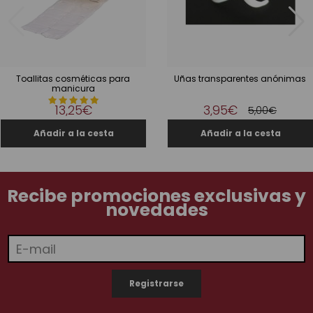
Toallitas cosméticas para
Uñas transparentes anónimas
manicura
13,25€
3,95€
5,00€
Recibe promociones exclusivas y
novedades