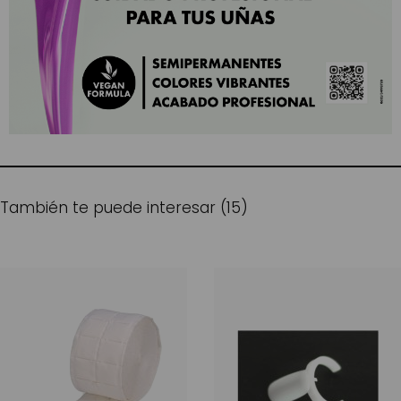
También te puede interesar (15)