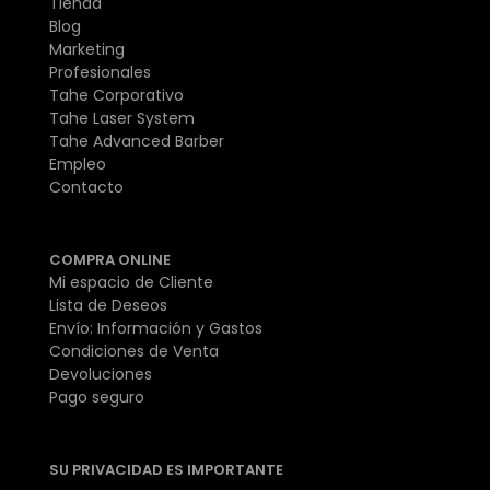
Tienda
Blog
Marketing
Profesionales
Tahe Corporativo
Tahe Laser System
Tahe Advanced Barber
Empleo
Contacto
COMPRA ONLINE
Mi espacio de Cliente
Lista de Deseos
Envío: Información y Gastos
Condiciones de Venta
Devoluciones
Pago seguro
SU PRIVACIDAD ES IMPORTANTE