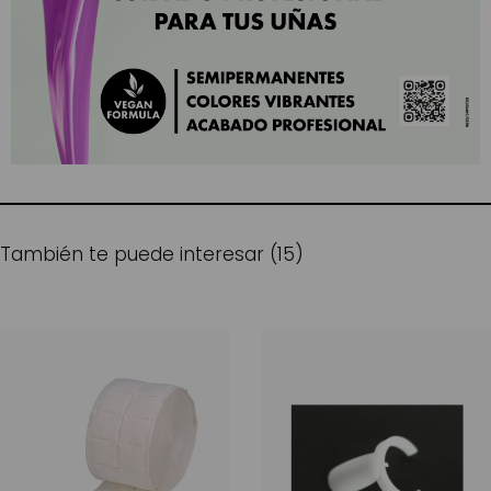
También te puede interesar (15)