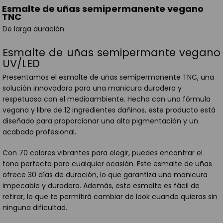
Esmalte de uñas semipermanente vegano
TNC
De larga duración
Esmalte de uñas semipermante vegano
UV/LED
Presentamos el esmalte de uñas semipermanente TNC, una
solución innovadora para una manicura duradera y
respetuosa con el medioambiente. Hecho con una fórmula
vegana y libre de 12 ingredientes dañinos, este producto está
diseñado para proporcionar una alta pigmentación y un
acabado profesional.
Con 70 colores vibrantes para elegir, puedes encontrar el
tono perfecto para cualquier ocasión. Este esmalte de uñas
ofrece 30 días de duración, lo que garantiza una manicura
impecable y duradera. Además, este esmalte es fácil de
retirar, lo que te permitirá cambiar de look cuando quieras sin
ninguna dificultad.