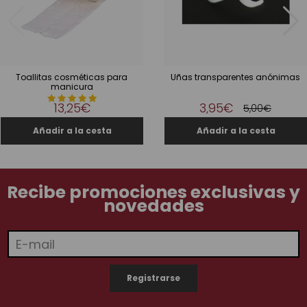
Toallitas cosméticas para
Uñas transparentes anónimas
manicura
13,25€
3,95€
5,00€
Recibe promociones exclusivas y
novedades