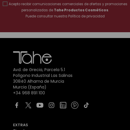
Acepto recibir comunicaciones comerciales de ofertas y promociones
personalizadas de
Tahe Productos Cosméticos
.
Puede consultar nuestra
Política de privacidad
Avd. de Grecia, Parcela 5.1
Polígono Industrial Las Salinas
30840 Alhama de Murcia
Murcia (España)
+34 968 891 100
EXTRAS