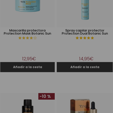
Mascarilla protectora
Spray capilar protector
Protection Mask Botanic Sun
Protection Dual Botanic Sun
12,95€
14,95€
-10 %