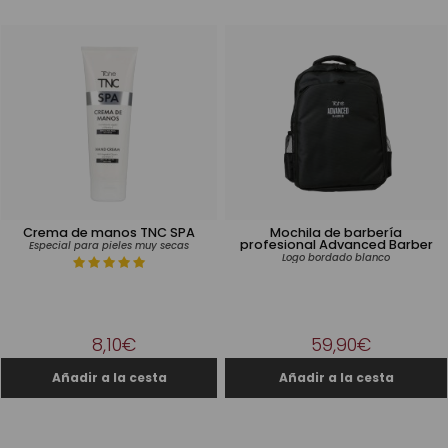
Crema de manos TNC SPA
Mochila de barbería
profesional Advanced Barber
Especial para pieles muy secas
Logo bordado blanco
8,10€
59,90€