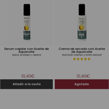
Serum capilar con Aceite de
Crema de secado con Aceite
Aguacate
de Aguacate
Nutre, protege y repara
Nutrición intensa y brillo natural
10,40€
10,40€