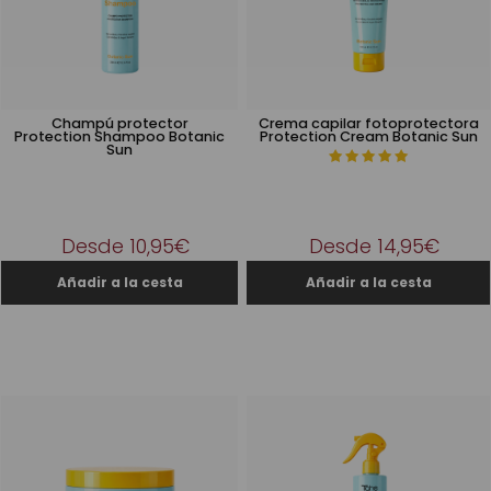
Champú protector
Crema capilar fotoprotectora
Protection Shampoo Botanic
Protection Cream Botanic Sun
Sun
Desde 10,95€
Desde 14,95€