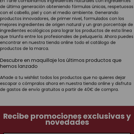
En Tahe combinamos ingredientes naturales con ingredientes
de última generación obteniendo fórmulas únicas, respetuosas
con el cabello, piel y con el medio ambiente. Generando
productos innovadores, de primer nivel, formulados con los
mejores ingredientes de origen natural y un gran porcentaje de
ingredientes ecológicos para lograr los productos de esta línea
que triunfa entre los profesionales de peluquería. Ahora puedes
encontrar en nuestra tienda online todo el catálogo de
productos de la marca.
Descubre en maquillaje los últimos productos que
hemos lanzado
Añade a tu wishlist todos los productos que no quieres dejar
escapar o cómpralos ahora en nuestra tienda online y disfruta
de gastos de envío gratuitos a partir de 40€ de compra.
Recibe promociones exclusivas y
novedades