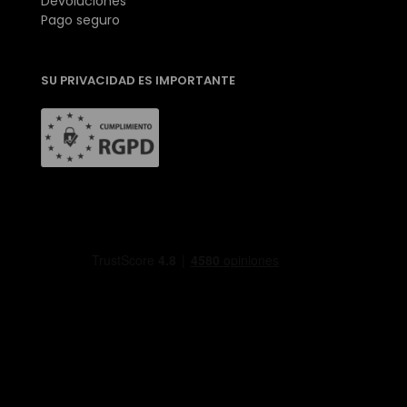
Devoluciones
Pago seguro
SU PRIVACIDAD ES IMPORTANTE