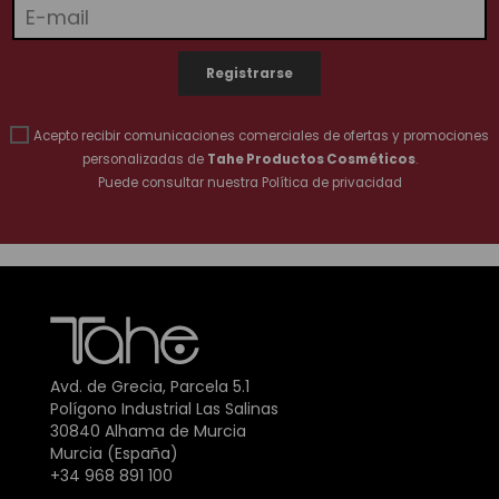
Acepto recibir comunicaciones comerciales de ofertas y promociones
personalizadas de
Tahe Productos Cosméticos
.
Puede consultar nuestra
Política de privacidad
Avd. de Grecia, Parcela 5.1
Polígono Industrial Las Salinas
30840 Alhama de Murcia
Murcia (España)
+34 968 891 100