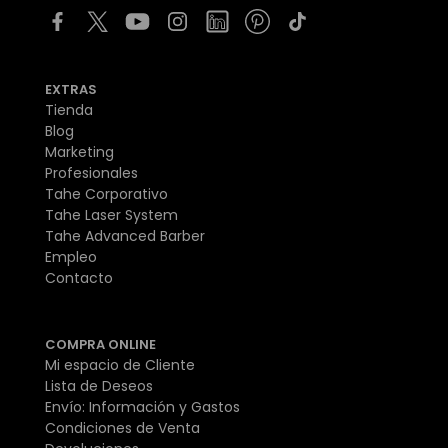
EXTRAS
Tienda
Blog
Marketing
Profesionales
Tahe Corporativo
Tahe Laser System
Tahe Advanced Barber
Empleo
Contacto
COMPRA ONLINE
Mi espacio de Cliente
Lista de Deseos
Envío: Información y Gastos
Condiciones de Venta